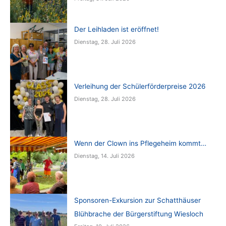
Der Leihladen ist eröffnet!
Dienstag, 28. Juli 2026
Verleihung der Schülerförderpreise 2026
Dienstag, 28. Juli 2026
Wenn der Clown ins Pflegeheim kommt…
Dienstag, 14. Juli 2026
Sponsoren-Exkursion zur Schatthäuser
Blühbrache der Bürgerstiftung Wiesloch