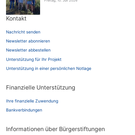
Freitag, 10. Juli 2026
Kontakt
Nachricht senden
Newsletter abonnieren
Newsletter abbestellen
Unterstützung für Ihr Projekt
Unterstützung in einer persönlichen Notlage
Finanzielle Unterstützung
Ihre finanzielle Zuwendung
Bankverbindungen
Informationen über Bürgerstiftungen