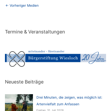
←
Vorheriger Medien
Termine & Veranstaltungen
Neueste Beiträge
Drei Minuten, die zeigen, was möglich ist:
Artenvielfalt zum Anfassen
Freitag, 31. Juli 2026