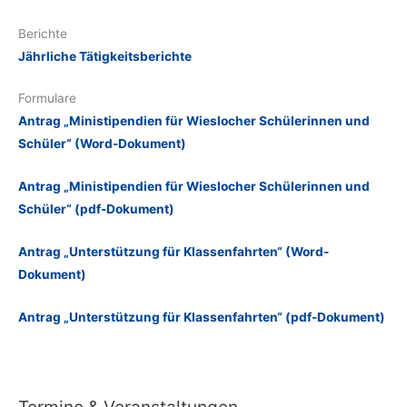
Berichte
Jährliche Tätigkeitsberichte
Formulare
Antrag „Ministipendien für Wieslocher Schülerinnen und
Schüler“ (Word-Dokument)
Antrag „Ministipendien für Wieslocher Schülerinnen und
Schüler“ (pdf-Dokument)
Antrag „Unterstützung für Klassenfahrten“ (Word-
Dokument)
Antrag „Unterstützung für Klassenfahrten“ (pdf-Dokument)