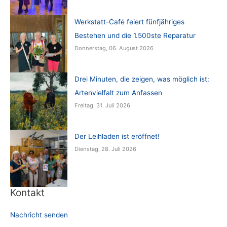
Werkstatt-Café feiert fünfjähriges
Bestehen und die 1.500ste Reparatur
Donnerstag, 06. August 2026
Drei Minuten, die zeigen, was möglich ist:
Artenvielfalt zum Anfassen
Freitag, 31. Juli 2026
Der Leihladen ist eröffnet!
Dienstag, 28. Juli 2026
Kontakt
Nachricht senden