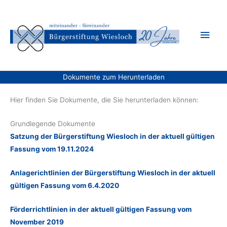
Zum
Inhalt
Hau
springen
Dokumente zum Herunterladen
Hier finden Sie Dokumente, die Sie herunterladen können:
Grundlegende Dokumente
Satzung der Bürgerstiftung Wiesloch in der aktuell gültigen
Fassung vom 19.11.2024
Anlagerichtlinien der Bürgerstiftung Wiesloch in der aktuell
gültigen Fassung vom 6.4.2020
Förderrichtlinien in der aktuell gültigen Fassung vom
November 2019