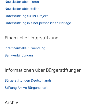
Newsletter abonnieren
Newsletter abbestellen
Unterstützung für Ihr Projekt
Unterstützung in einer persönlichen Notlage
Finanzielle Unterstützung
Ihre finanzielle Zuwendung
Bankverbindungen
Informationen über Bürgerstiftungen
Bürgerstiftungen Deutschlands
Stiftung Aktive Bürgerschaft
Archiv