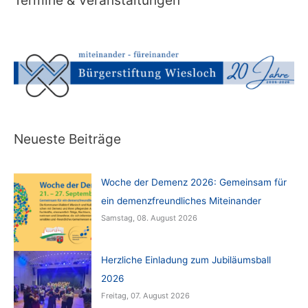
Termine & Veranstaltungen
Neueste Beiträge
Woche der Demenz 2026: Gemeinsam für
ein demenzfreundliches Miteinander
Samstag, 08. August 2026
Herzliche Einladung zum Jubiläumsball
2026
Freitag, 07. August 2026