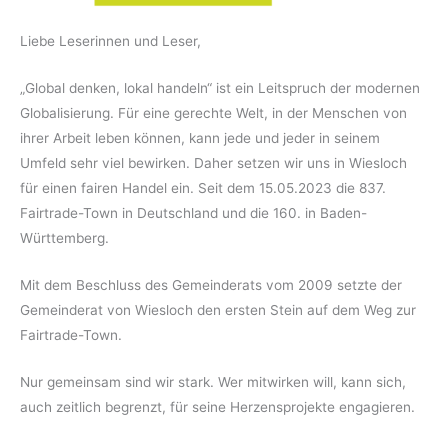
Liebe Leserinnen und Leser,
„Global denken, lokal handeln“ ist ein Leitspruch der modernen
Globalisierung. Für eine gerechte Welt, in der Menschen von
ihrer Arbeit leben können, kann jede und jeder in seinem
Umfeld sehr viel bewirken. Daher setzen wir uns in Wiesloch
für einen fairen Handel ein. Seit dem 15.05.2023 die 837.
Fairtrade-Town in Deutschland und die 160. in Baden-
Württemberg.
Mit dem Beschluss des Gemeinderats vom 2009 setzte der
Gemeinderat von Wiesloch den ersten Stein auf dem Weg zur
Fairtrade-Town.
Nur gemeinsam sind wir stark. Wer mitwirken will, kann sich,
auch zeitlich begrenzt, für seine Herzensprojekte engagieren.