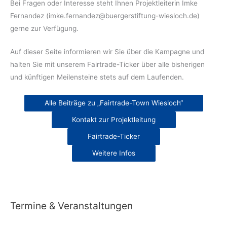
Bei Fragen oder Interesse steht Ihnen Projektleiterin Imke
Fernandez (imke.fernandez@buergerstiftung-wiesloch.de)
gerne zur Verfügung.
Auf dieser Seite informieren wir Sie über die Kampagne und
halten Sie mit unserem Fairtrade-Ticker über alle bisherigen
und künftigen Meilensteine stets auf dem Laufenden.
Alle Beiträge zu „Fairtrade-Town Wiesloch“
Kontakt zur Projektleitung
Fairtrade-Ticker
Weitere Infos
Termine & Veranstaltungen