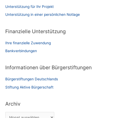
Unterstützung für Ihr Projekt
Unterstützung in einer persönlichen Notlage
Finanzielle Unterstützung
Ihre finanzielle Zuwendung
Bankverbindungen
Informationen über Bürgerstiftungen
Bürgerstiftungen Deutschlands
Stiftung Aktive Bürgerschaft
Archiv
A