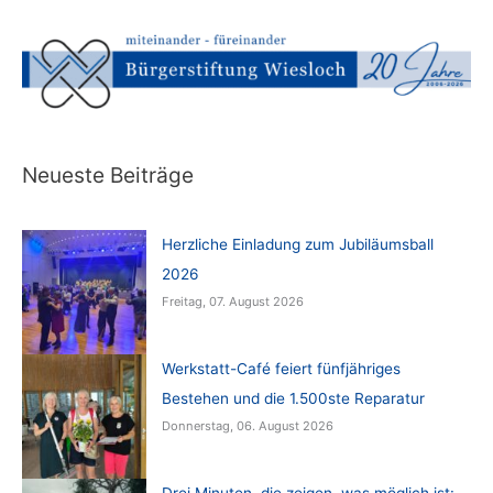
Neueste Beiträge
Herzliche Einladung zum Jubiläumsball
2026
Freitag, 07. August 2026
Werkstatt-Café feiert fünfjähriges
Bestehen und die 1.500ste Reparatur
Donnerstag, 06. August 2026