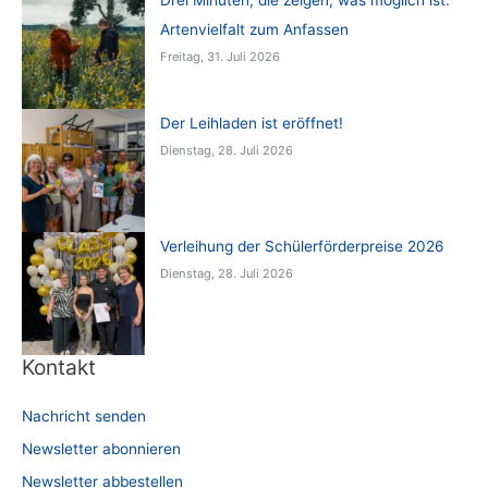
Drei Minuten, die zeigen, was möglich ist:
Artenvielfalt zum Anfassen
Freitag, 31. Juli 2026
Der Leihladen ist eröffnet!
Dienstag, 28. Juli 2026
Verleihung der Schülerförderpreise 2026
Dienstag, 28. Juli 2026
Kontakt
Nachricht senden
Newsletter abonnieren
Newsletter abbestellen