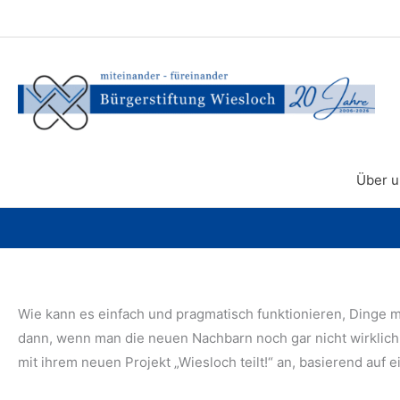
Zum
Inhalt
springen
Über u
Wie kann es einfach und pragmatisch funktionieren, Dinge m
dann, wenn man die neuen Nachbarn noch gar nicht wirklich
mit ihrem neuen Projekt „Wiesloch teilt!“ an, basierend auf 