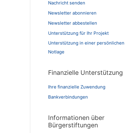
Nachricht senden
Newsletter abonnieren
Newsletter abbestellen
Unterstützung für Ihr Projekt
Unterstützung in einer persönlichen
Notlage
Finanzielle Unterstützung
Ihre finanzielle Zuwendung
Bankverbindungen
Informationen über
Bürgerstiftungen