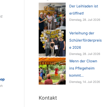
Der Leihladen ist
eröffnet!
nz
Dienstag, 28. Juli 2026
Verleihung der
Schülerförderpreis
e 2026
Dienstag, 28. Juli 2026
Wenn der Clown
ins Pflegeheim
kommt…
hop
Dienstag, 14. Juli 2026
nn
Kontakt