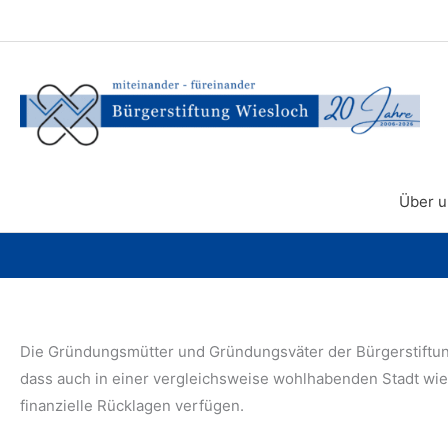
Zum
Inhalt
springen
Über u
Die Gründungsmütter und Gründungsväter der Bürgerstiftun
dass auch in einer vergleichsweise wohlhabenden Stadt wie
finanzielle Rücklagen verfügen.