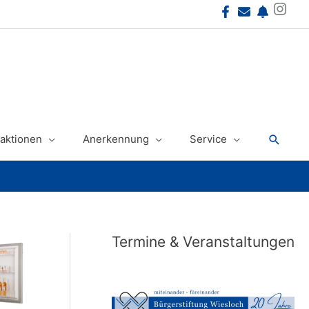
Instagram
Suche
aktionen
Anerkennung
Service
Termine & Veranstaltungen