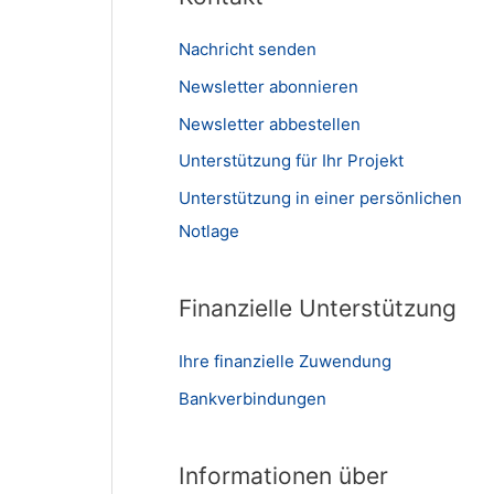
Nachricht senden
Newsletter abonnieren
Newsletter abbestellen
Unterstützung für Ihr Projekt
Unterstützung in einer persönlichen
Notlage
Finanzielle Unterstützung
Ihre finanzielle Zuwendung
Bankverbindungen
Informationen über