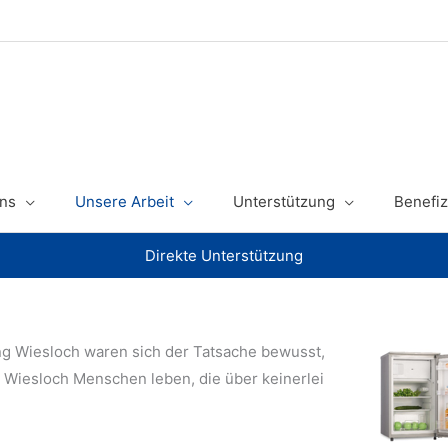
ns
Unsere Arbeit
Unterstützung
Benefiz
Direkte Unterstützung
g Wiesloch waren sich der Tatsache bewusst,
 Wiesloch Menschen leben, die über keinerlei