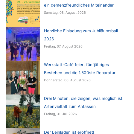
ein demenzfreundliches Miteinander
Samstag, 08. August 2026
Herzliche Einladung zum Jubiläumsball
2026
Freitag, 07. August 2026
Werkstatt-Café feiert fünfjähriges
Bestehen und die 1.500ste Reparatur
Donnerstag, 06. August 2026
Drei Minuten, die zeigen, was möglich ist:
Artenvielfalt zum Anfassen
Freitag, 31. Juli 2026
Der Leihladen ist eröffnet!