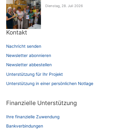
Dienstag, 28. Juli 2026
Kontakt
Nachricht senden
Newsletter abonnieren
Newsletter abbestellen
Unterstützung für Ihr Projekt
Unterstützung in einer persönlichen Notlage
Finanzielle Unterstützung
Ihre finanzielle Zuwendung
Bankverbindungen