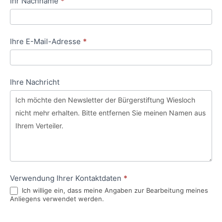
Ihr Nachname
*
Ihre E-Mail-Adresse
*
Ihre Nachricht
Verwendung Ihrer Kontaktdaten
*
Ich willige ein, dass meine Angaben zur Bearbeitung meines
Anliegens verwendet werden.