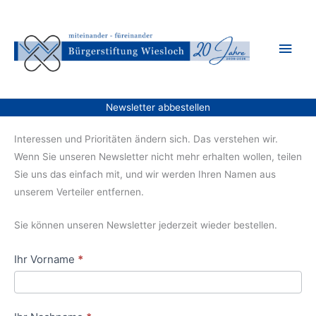
Zum
Inhalt
Hau
springen
Newsletter abbestellen
Interessen und Prioritäten ändern sich. Das verstehen wir.
Wenn Sie unseren Newsletter nicht mehr erhalten wollen, teilen
Sie uns das einfach mit, und wir werden Ihren Namen aus
unserem Verteiler entfernen.
Sie können unseren Newsletter jederzeit wieder bestellen.
Newsletter
Ihr Vorname
*
abbestellen