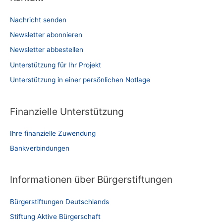
Nachricht senden
Newsletter abonnieren
Newsletter abbestellen
Unterstützung für Ihr Projekt
Unterstützung in einer persönlichen Notlage
Finanzielle Unterstützung
Ihre finanzielle Zuwendung
Bankverbindungen
Informationen über Bürgerstiftungen
Bürgerstiftungen Deutschlands
Stiftung Aktive Bürgerschaft