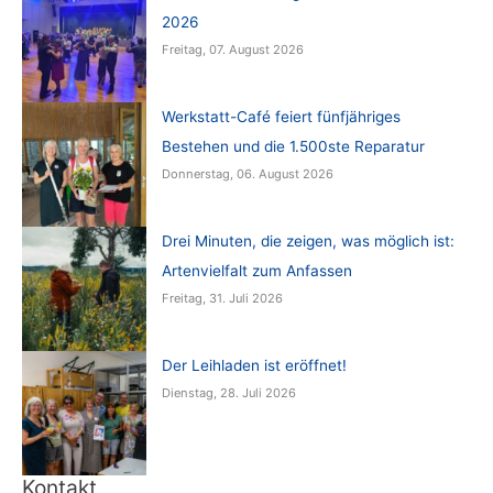
2026
Freitag, 07. August 2026
Werkstatt-Café feiert fünfjähriges
Bestehen und die 1.500ste Reparatur
Donnerstag, 06. August 2026
Drei Minuten, die zeigen, was möglich ist:
Artenvielfalt zum Anfassen
Freitag, 31. Juli 2026
Der Leihladen ist eröffnet!
Dienstag, 28. Juli 2026
Kontakt