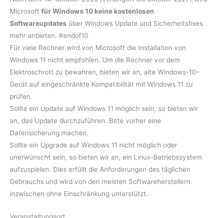
Microsoft
für Windows 10 keine kostenlosen
Softwareupdates
über Windows Update und Sicherheitsfixes
mehr anbieten. #endof10
Für viele Rechner wird von Microsoft die Installation von
Windows 11 nicht empfohlen. Um die Rechner vor dem
Elektroschrott zu bewahren, bieten wir an, alte Windows-10-
Gerät auf eingeschränkte Kompatibilität mit Windows 11 zu
prüfen.
Sollte ein Update auf Windows 11 möglich sein, so bieten wir
an, das Update durchzuführen. Bitte vorher eine
Datensicherung machen.
Sollte ein Upgrade auf Windows 11 nicht möglich oder
unerwünscht sein, so bieten wir an, ein Linux-Betriebssystem
aufzuspielen. Dies erfüllt die Anforderungen des täglichen
Gebrauchs und wird von den meisten Softwareherstellern
inzwischen ohne Einschränkung unterstützt.
Veranstaltungsort