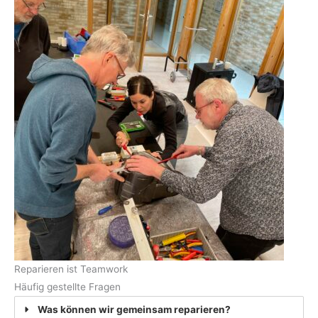
Reparieren ist Teamwork
Häufig gestellte Fragen
Was können wir gemeinsam reparieren?