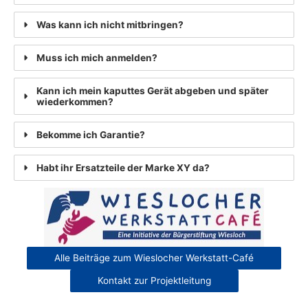
Was kann ich nicht mitbringen?
Muss ich mich anmelden?
Kann ich mein kaputtes Gerät abgeben und später
wiederkommen?
Bekomme ich Garantie?
Habt ihr Ersatzteile der Marke XY da?
Alle Beiträge zum Wieslocher Werkstatt-Café
Kontakt zur Projektleitung