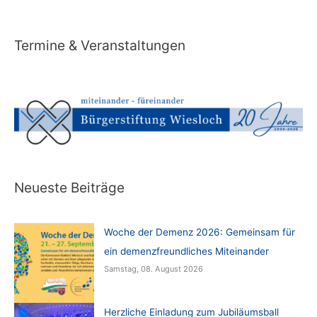
Termine & Veranstaltungen
Neueste Beiträge
Woche der Demenz 2026: Gemeinsam für
ein demenzfreundliches Miteinander
Samstag, 08. August 2026
Herzliche Einladung zum Jubiläumsball