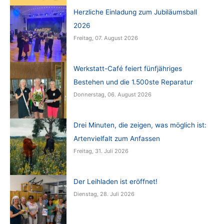
Herzliche Einladung zum Jubiläumsball
2026
Freitag, 07. August 2026
Werkstatt-Café feiert fünfjähriges
Bestehen und die 1.500ste Reparatur
Donnerstag, 06. August 2026
Drei Minuten, die zeigen, was möglich ist:
Artenvielfalt zum Anfassen
Freitag, 31. Juli 2026
Der Leihladen ist eröffnet!
Dienstag, 28. Juli 2026