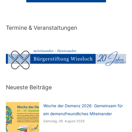
Termine & Veranstaltungen
Neueste Beiträge
Woche der Demenz 2026: Gemeinsam für
ein demenzfreundliches Miteinander
Samstag, 08. August 2026