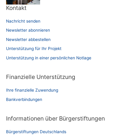
Kontakt
Nachricht senden
Newsletter abonnieren
Newsletter abbestellen
Unterstützung für Ihr Projekt
Unterstützung in einer persönlichen Notlage
Finanzielle Unterstützung
Ihre finanzielle Zuwendung
Bankverbindungen
Informationen über Bürgerstiftungen
Bürgerstiftungen Deutschlands