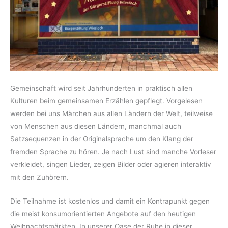
Gemeinschaft wird seit Jahrhunderten in praktisch allen
Kulturen beim gemeinsamen Erzählen gepflegt. Vorgelesen
werden bei uns Märchen aus allen Ländern der Welt, teilweise
von Menschen aus diesen Ländern, manchmal auch
Satzsequenzen in der Originalsprache um den Klang der
fremden Sprache zu hören. Je nach Lust sind manche Vorleser
verkleidet, singen Lieder, zeigen Bilder oder agieren interaktiv
mit den Zuhörern.
Die Teilnahme ist kostenlos und damit ein Kontrapunkt gegen
die meist konsumorientierten Angebote auf den heutigen
Weihnachtsmärkten. In unserer Oase der Ruhe in dieser