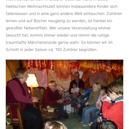
hektischen Weihnachtszeit können insbesondere Kinder sich
fallenlassen und in eine ganz andere Welt eintauchen. Zuhören
lernen und auf Bücher neugierig zu werden, ist hierbei ein
gewollter Nebeneffekt. Wer unsere Veranstaltung einmal
besucht hat, kommt immer wieder und nimmt die ruhige
traumhafte Märchenstunde gerne wahr. So können wir im
Schnitt in jeder Saison ca. 150 Zuhörer begrüßen.