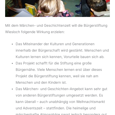
Mit dem Märchen- und Geschichtenzelt will die Bürgerstiftung
Wiesloch folgende Wirkung erzielen:
Das Miteinander der Kulturen und Generationen
innerhalb der Bürgerschaft wird gestärkt. Menschen und
Kulturen lernen sich kennen, Vorurteile bauen sich ab.
Das Projekt schafft für die Stiftung eine große
Bürgernähe. Viele Menschen lernen erst über dieses
Projekt die Bürgerstiftung kennen, weil sie nah am
Menschen und den Kindern ist.
Das Märchen- und Geschichten-Angebot kann sehr gut
von anderen Bürgerstiftungen umgesetzt werden. Es
kann überall – auch unabhängig von Weihnachtsmarkt
und Adventszeit – stattfinden. Die heimelige und
märchenhafte Atmosphäre passt jedoch besonders gut