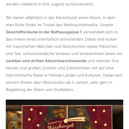
werden vielleicht in ihre Jugend zurückversetzt.
Wir bieten alljährlich in der Adventszeit einen Raum, in dem
man Ruhe findet im Trubel des Weihnachtsmarkts. Unsere
Geschäftsräume in der Rathausgasse 1
verwandeln sich in
das Innere eines orientalisch anmutenden Zeltes und locken
mit traumhaften Märchen und Geschichten sowie Plätzchen
und Tee. Unterschiedliche Vorleser und Vorleserinnen lesen am
zweiten und dritten Adventswochenende
und nehmen ihre
kleinen und großen Zuhörer und Zuhörerinnen mit auf eine
märchenhafte Reise in fremde Länder und Kulturen. Dabei sein
können Kinder aller Altersstufen ab 3 Jahren, sehr gern in
Begleitung der Eltern und Großeltern.