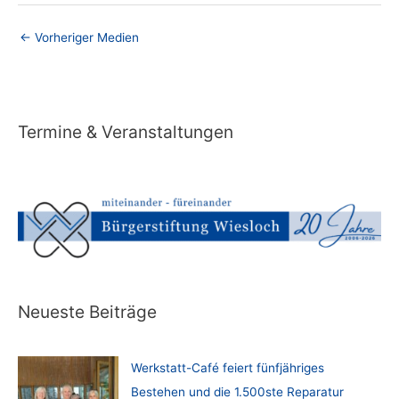
←
Vorheriger Medien
Termine & Veranstaltungen
Neueste Beiträge
Werkstatt-Café feiert fünfjähriges
Bestehen und die 1.500ste Reparatur