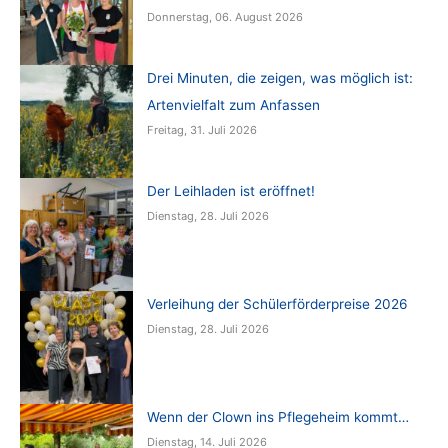
Donnerstag, 06. August 2026
Drei Minuten, die zeigen, was möglich ist:
Artenvielfalt zum Anfassen
Freitag, 31. Juli 2026
Der Leihladen ist eröffnet!
Dienstag, 28. Juli 2026
Verleihung der Schülerförderpreise 2026
Dienstag, 28. Juli 2026
Wenn der Clown ins Pflegeheim kommt…
Dienstag, 14. Juli 2026