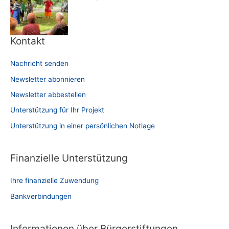
Kontakt
Nachricht senden
Newsletter abonnieren
Newsletter abbestellen
Unterstützung für Ihr Projekt
Unterstützung in einer persönlichen Notlage
Finanzielle Unterstützung
Ihre finanzielle Zuwendung
Bankverbindungen
Informationen über Bürgerstiftungen