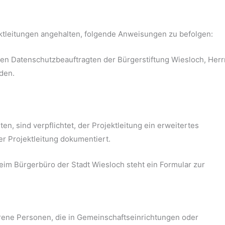
ektleitungen angehalten, folgende Anweisungen zu befolgen:
 den Datenschutzbeauftragten der Bürgerstiftung Wiesloch, Herr
den.
en, sind verpflichtet, der Projektleitung ein erweitertes
r Projektleitung dokumentiert.
im Bürgerbüro der Stadt Wiesloch steht ein Formular zur
rene Personen, die in Gemeinschaftseinrichtungen oder