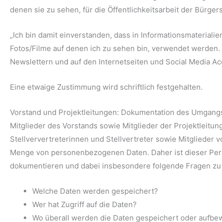
denen sie zu sehen, für die Öffentlichkeitsarbeit der Bürger
„Ich bin damit einverstanden, dass in Informationsmaterialie
Fotos/Filme auf denen ich zu sehen bin, verwendet werden. 
Newslettern und auf den Internetseiten und Social Media Ac
Eine etwaige Zustimmung wird schriftlich festgehalten.
Vorstand und Projektleitungen: Dokumentation des Umgan
Mitglieder des Vorstands sowie Mitglieder der Projektleitung
Stellververtreterinnen und Stellvertreter sowie Mitglieder 
Menge von personenbezogenen Daten. Daher ist dieser Per
dokumentieren und dabei insbesondere folgende Fragen zu
Welche Daten werden gespeichert?
Wer hat Zugriff auf die Daten?
Wo überall werden die Daten gespeichert oder aufbe