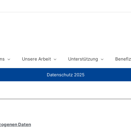
ns
Unsere Arbeit
Unterstützung
Benefiz
Datenschutz 2025
zogenen Daten