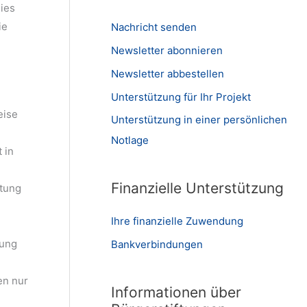
ies
ie
Nachricht senden
Newsletter abonnieren
Newsletter abbestellen
Unterstützung für Ihr Projekt
eise
Unterstützung in einer persönlichen
Notlage
 in
Finanzielle Unterstützung
tung
Ihre finanzielle Zuwendung
tung
Bankverbindungen
en nur
Informationen über