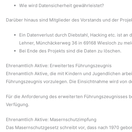
Wie wird Datensicherheit gewährleistet?
Darüber hinaus sind Mitglieder des Vorstands und der Proj
Ein Datenverlust durch Diebstahl, Hacking etc. ist an
Lehner, Münchäckerweg 36 in 69168 Wiesloch zu mel
Bei Ende des Projekts sind die Daten zu löschen.
Ehrenamtlich Aktive: Erweitertes Führungszeugnis
Ehrenamtlich Aktive, die mit Kindern und Jugendlichen arbeit
Führungszeugnis vorzulegen. Die Einsichtnahme wird von de
Für die Anforderung des erweiterten Führungszeugnisses be
Verfügung.
Ehrenamtlich Aktive: Masernschutzimpfung
Das Masernschutzgesetz schreibt vor, dass nach 1970 gebo