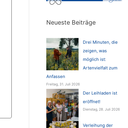
Neueste Beiträge
Drei Minuten, die
zeigen, was
möglich ist:
Artenvielfalt zum
Anfassen
Freitag, 31. Juli 2026
Der Leihladen ist
eröffnet!
Dienstag, 28. Juli 2026
Verleihung der