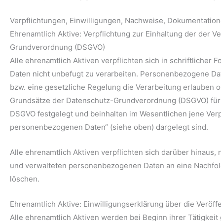
Verpflichtungen, Einwilligungen, Nachweise, Dokumentatio
Ehrenamtlich Aktive: Verpflichtung zur Einhaltung der der
Grundverordnung (DSGVO)
Alle ehrenamtlich Aktiven verpflichten sich in schriftliche
Daten nicht unbefugt zu verarbeiten. Personenbezogene Dat
bzw. eine gesetzliche Regelung die Verarbeitung erlauben o
Grundsätze der Datenschutz-Grundverordnung (DSGVO) für d
DSGVO festgelegt und beinhalten im Wesentlichen jene Ver
personenbezogenen Daten“ (siehe oben) dargelegt sind.
Alle ehrenamtlich Aktiven verpflichten sich darüber hinaus,
und verwalteten personenbezogenen Daten an eine Nachfol
löschen.
Ehrenamtlich Aktive: Einwilligungserklärung über die Veröff
Alle ehrenamtlich Aktiven werden bei Beginn ihrer Tätigkeit 