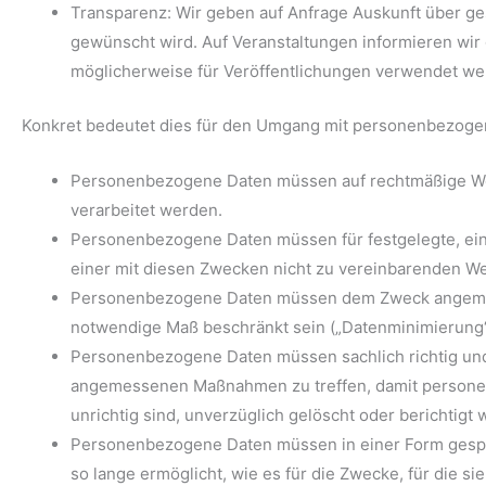
Transparenz: Wir geben auf Anfrage Auskunft über ge
gewünscht wird. Auf Veranstaltungen informieren wir 
möglicherweise für Veröffentlichungen verwendet we
Konkret bedeutet dies für den Umgang mit personenbezoge
Personenbezogene Daten müssen auf rechtmäßige Weis
verarbeitet werden.
Personenbezogene Daten müssen für festgelegte, ein
einer mit diesen Zwecken nicht zu vereinbarenden We
Personenbezogene Daten müssen dem Zweck angemess
notwendige Maß beschränkt sein („Datenminimierung“
Personenbezogene Daten müssen sachlich richtig und e
angemessenen Maßnahmen zu treffen, damit personenb
unrichtig sind, unverzüglich gelöscht oder berichtigt
Personenbezogene Daten müssen in einer Form gespei
so lange ermöglicht, wie es für die Zwecke, für die sie