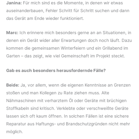
Janina:
Für mich sind es die Momente, in denen wir etwas
auseinanderbauen, Fehler Schritt für Schritt suchen und dann
das Gerät am Ende wieder funktioniert.
Marc:
Ich erinnere mich besonders gerne an an Situationen, in
denen ein Gerät wider aller Erwartungen doch noch läuft. Dazu
kommen die gemeinsamen Winterfeiern und ein Grillabend im
Garten – das zeigt, wie viel Gemeinschaft im Projekt steckt.
Gab es auch besonders herausfordernde Fälle?
Beide:
Ja, vor allem, wenn die eigenen Kenntnisse an Grenzen
stoßen und man Kollegen zu Rate ziehen muss. Alte
Nähmaschinen mit verharztem Öl oder Geräte mit brüchigen
Stoffkabeln sind kritisch. Verklebte oder verschweißte Geräte
lassen sich oft kaum öffnen. In solchen Fällen ist eine sichere
Reparatur aus Haftungs- und Brandschutzgründen nicht mehr
möglich.