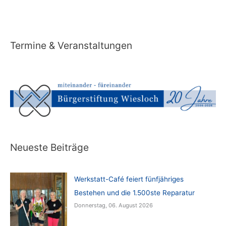
Termine & Veranstaltungen
Neueste Beiträge
Werkstatt-Café feiert fünfjähriges
Bestehen und die 1.500ste Reparatur
Donnerstag, 06. August 2026