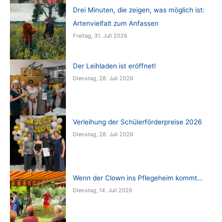
Drei Minuten, die zeigen, was möglich ist:
Artenvielfalt zum Anfassen
Freitag, 31. Juli 2026
Der Leihladen ist eröffnet!
Dienstag, 28. Juli 2026
Verleihung der Schülerförderpreise 2026
Dienstag, 28. Juli 2026
Wenn der Clown ins Pflegeheim kommt…
Dienstag, 14. Juli 2026