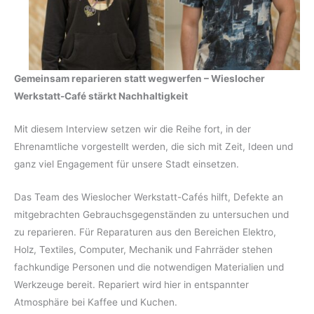
Gemeinsam reparieren statt wegwerfen – Wieslocher
Werkstatt-Café stärkt Nachhaltigkeit
Mit diesem Interview setzen wir die Reihe fort, in der
Ehrenamtliche vorgestellt werden, die sich mit Zeit, Ideen und
ganz viel Engagement für unsere Stadt einsetzen.
Das Team des Wieslocher Werkstatt-Cafés hilft, Defekte an
mitgebrachten Gebrauchsgegenständen zu untersuchen und
zu reparieren. Für Reparaturen aus den Bereichen Elektro,
Holz, Textiles, Computer, Mechanik und Fahrräder stehen
fachkundige Personen und die notwendigen Materialien und
Werkzeuge bereit. Repariert wird hier in entspannter
Atmosphäre bei Kaffee und Kuchen.