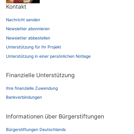
Kontakt
Nachricht senden
Newsletter abonnieren
Newsletter abbestellen
Unterstützung für Ihr Projekt
Unterstützung in einer persönlichen Notlage
Finanzielle Unterstützung
Ihre finanzielle Zuwendung
Bankverbindungen
Informationen über Bürgerstiftungen
Bürgerstiftungen Deutschlands