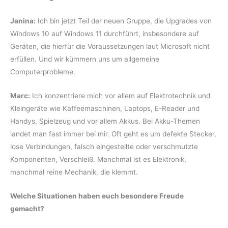
Janina:
Ich bin jetzt Teil der neuen Gruppe, die Upgrades von
Windows 10 auf Windows 11 durchführt, insbesondere auf
Geräten, die hierfür die Voraussetzungen laut Microsoft nicht
erfüllen. Und wir kümmern uns um allgemeine
Computerprobleme.
Marc:
Ich konzentriere mich vor allem auf Elektrotechnik und
Kleingeräte wie Kaffeemaschinen, Laptops, E-Reader und
Handys, Spielzeug und vor allem Akkus. Bei Akku-Themen
landet man fast immer bei mir. Oft geht es um defekte Stecker,
lose Verbindungen, falsch eingestellte oder verschmutzte
Komponenten, Verschleiß. Manchmal ist es Elektronik,
manchmal reine Mechanik, die klemmt.
Welche Situationen haben euch besondere Freude
gemacht?