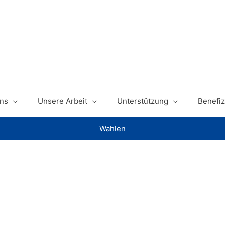
ns
Unsere Arbeit
Unterstützung
Benefiz
Wahlen