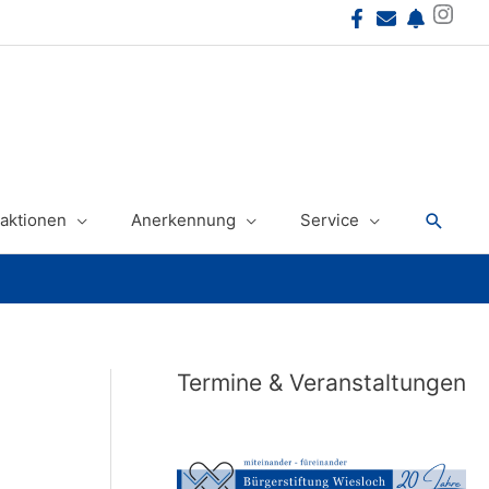
Instagram
Suche
aktionen
Anerkennung
Service
Termine & Veranstaltungen