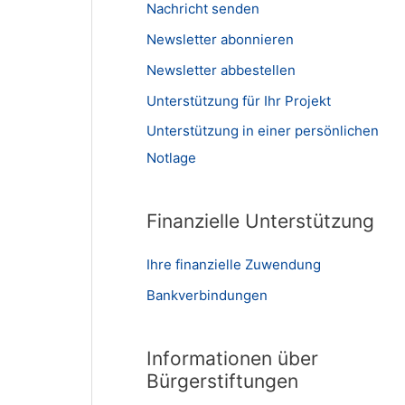
Nachricht senden
Newsletter abonnieren
Newsletter abbestellen
Unterstützung für Ihr Projekt
Unterstützung in einer persönlichen
Notlage
Finanzielle Unterstützung
Ihre finanzielle Zuwendung
Bankverbindungen
Informationen über
Bürgerstiftungen