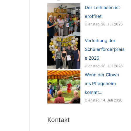
Der Leihladen ist
eröffnet!
Dienstag, 28. Juli 2026
Verleihung der
Schülerförderpreis
e 2026
Dienstag, 28. Juli 2026
Wenn der Clown
ins Pflegeheim
kommt…
Dienstag, 14. Juli 2026
Kontakt