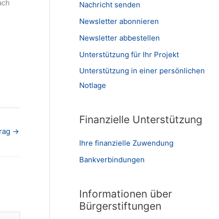
ach
Nachricht senden
Newsletter abonnieren
Newsletter abbestellen
Unterstützung für Ihr Projekt
Unterstützung in einer persönlichen
Notlage
Finanzielle Unterstützung
trag
→
Ihre finanzielle Zuwendung
Bankverbindungen
Informationen über
Bürgerstiftungen