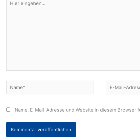
eingeben…
Name*
E-
Mail-
Adresse*
Name, E-Mail-Adresse und Website in diesem Browser 