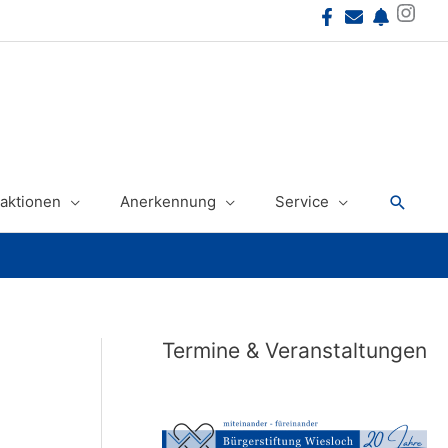
Instagram
Suche
aktionen
Anerkennung
Service
Termine & Veranstaltungen