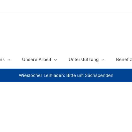
ns
Unsere Arbeit
Unterstützung
Benefiz
Wieslocher Leihladen: Bitte um Sachspenden