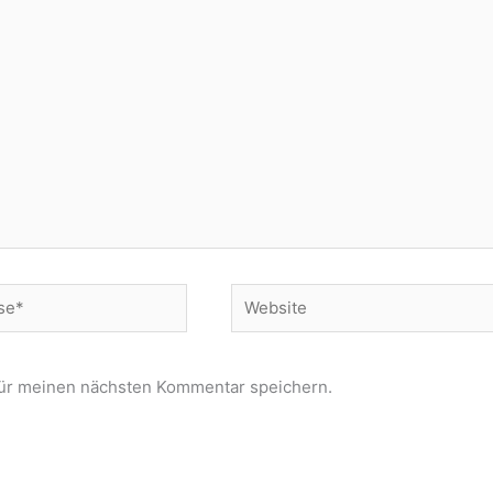
Website
für meinen nächsten Kommentar speichern.