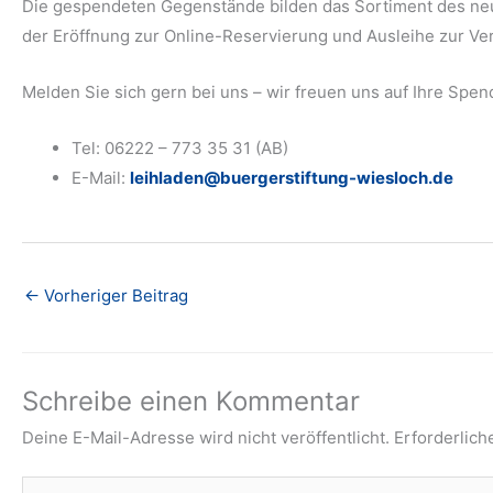
Die gespendeten Gegenstände bilden das Sortiment des neu
der Eröffnung zur Online-Reservierung und Ausleihe zur Ve
Melden Sie sich gern bei uns – wir freuen uns auf Ihre Spen
Tel: 06222 – 773 35 31 (AB)
E-Mail:
leihladen@buergerstiftung-wiesloch.de
←
Vorheriger Beitrag
Schreibe einen Kommentar
Deine E-Mail-Adresse wird nicht veröffentlicht.
Erforderlich
Hier