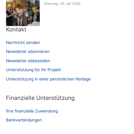
Dienstag, 28. Juli 2026
Kontakt
Nachricht senden
Newsletter abonnieren
Newsletter abbestellen
Unterstützung für Ihr Projekt
Unterstützung in einer persönlichen Notlage
Finanzielle Unterstützung
Ihre finanzielle Zuwendung
Bankverbindungen