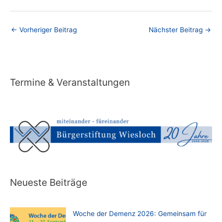
←
Vorheriger Beitrag
Nächster Beitrag
→
Termine & Veranstaltungen
Neueste Beiträge
Woche der Demenz 2026: Gemeinsam für