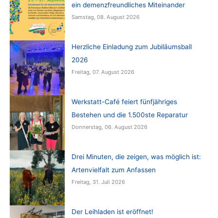
ein demenzfreundliches Miteinander
Samstag, 08. August 2026
Herzliche Einladung zum Jubiläumsball
2026
Freitag, 07. August 2026
Werkstatt-Café feiert fünfjähriges
Bestehen und die 1.500ste Reparatur
Donnerstag, 06. August 2026
Drei Minuten, die zeigen, was möglich ist:
Artenvielfalt zum Anfassen
Freitag, 31. Juli 2026
Der Leihladen ist eröffnet!