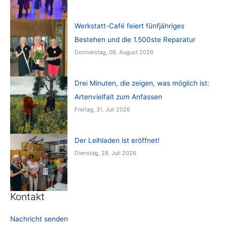
Werkstatt-Café feiert fünfjähriges
Bestehen und die 1.500ste Reparatur
Donnerstag, 06. August 2026
Drei Minuten, die zeigen, was möglich ist:
Artenvielfalt zum Anfassen
Freitag, 31. Juli 2026
Der Leihladen ist eröffnet!
Dienstag, 28. Juli 2026
Kontakt
Nachricht senden