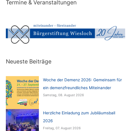
Termine & Veranstaltungen
Neueste Beiträge
Woche der Demenz 2026: Gemeinsam für
ein demenzfreundliches Miteinander
Samstag, 08. August 2026
Herzliche Einladung zum Jubiläumsball
2026
Freitag, 07. August 2026