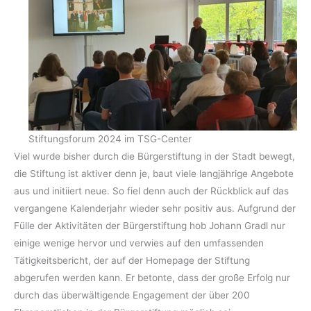
Stiftungsforum 2024 im TSG-Center
Viel wurde bisher durch die Bürgerstiftung in der Stadt bewegt,
die Stiftung ist aktiver denn je, baut viele langjährige Angebote
aus und initiiert neue. So fiel denn auch der Rückblick auf das
vergangene Kalenderjahr wieder sehr positiv aus. Aufgrund der
Fülle der Aktivitäten der Bürgerstiftung hob Johann Gradl nur
einige wenige hervor und verwies auf den umfassenden
Tätigkeitsbericht, der auf der Homepage der Stiftung
abgerufen werden kann. Er betonte, dass der große Erfolg nur
durch das überwältigende Engagement der über 200