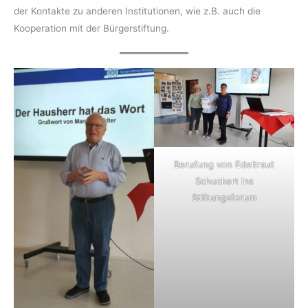
der Kontakte zu anderen Institutionen, wie z.B. auch die
Kooperation mit der Bürgerstiftung.
Berufung von Edeltraut
Schuckert ins
Stiftungsforum