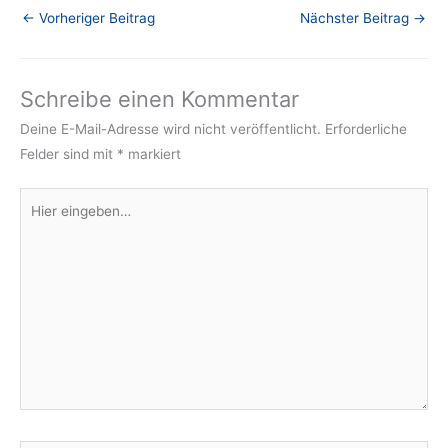
←
Vorheriger Beitrag
Nächster Beitrag
→
Schreibe einen Kommentar
Deine E-Mail-Adresse wird nicht veröffentlicht.
Erforderliche
Felder sind mit
*
markiert
Hier
eingeben…