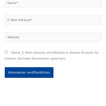
Name*
E-
Mail-
Adresse*
Website
Name, E-Mail-Adresse und Website in diesem Browser für
meinen nächsten Kommentar speichern.
Alternative: