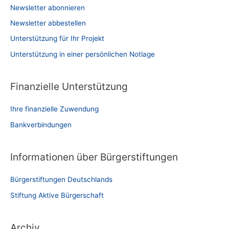
Newsletter abonnieren
Newsletter abbestellen
Unterstützung für Ihr Projekt
Unterstützung in einer persönlichen Notlage
Finanzielle Unterstützung
Ihre finanzielle Zuwendung
Bankverbindungen
Informationen über Bürgerstiftungen
Bürgerstiftungen Deutschlands
Stiftung Aktive Bürgerschaft
Archiv