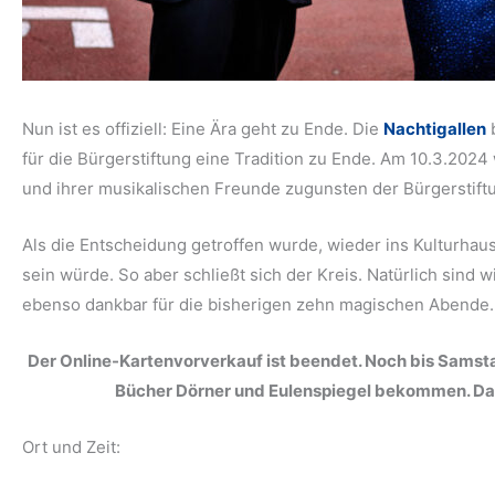
Nun ist es offiziell: Eine Ära geht zu Ende. Die
Nachtigallen
b
für die Bürgerstiftung eine Tradition zu Ende. Am 10.3.2024
und ihrer musikalischen Freunde zugunsten der Bürgerstiftu
Als die Entscheidung getroffen wurde, wieder ins Kulturhau
sein würde. So aber schließt sich der Kreis. Natürlich sind
ebenso dankbar für die bisherigen zehn magischen Abende.
Der Online-Kartenvorverkauf ist beendet. Noch bis Samst
Bücher Dörner und Eulenspiegel bekommen. Dana
Ort und Zeit: