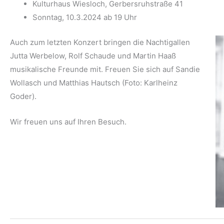
Kulturhaus Wiesloch, Gerbersruhstraße 41
Sonntag, 10.3.2024 ab 19 Uhr
Auch zum letzten Konzert bringen die Nachtigallen
Jutta Werbelow, Rolf Schaude und Martin Haaß
musikalische Freunde mit. Freuen Sie sich auf Sandie
Wollasch und Matthias Hautsch (Foto: Karlheinz
Goder).
Wir freuen uns auf Ihren Besuch.