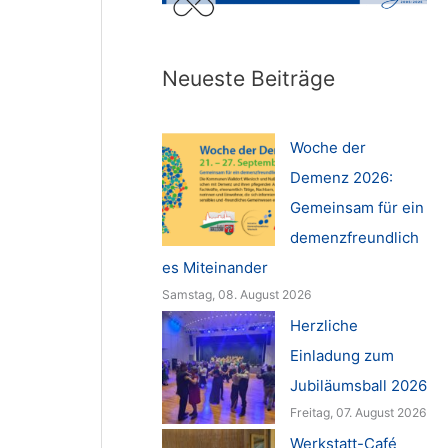
Neueste Beiträge
Woche der
Demenz 2026:
Gemeinsam für ein
demenzfreundlich
es Miteinander
Samstag, 08. August 2026
Herzliche
Einladung zum
Jubiläumsball 2026
Freitag, 07. August 2026
Werkstatt-Café