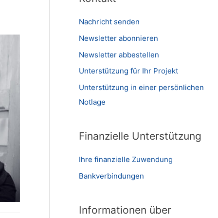
Nachricht senden
Newsletter abonnieren
Newsletter abbestellen
Unterstützung für Ihr Projekt
Unterstützung in einer persönlichen
Notlage
Finanzielle Unterstützung
Ihre finanzielle Zuwendung
Bankverbindungen
Informationen über