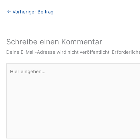
←
Vorheriger Beitrag
Schreibe einen Kommentar
Deine E-Mail-Adresse wird nicht veröffentlicht.
Erforderlich
Hier
eingeben…