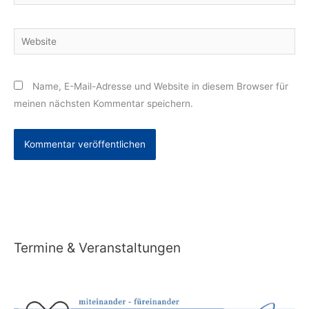
Mail-
Adresse*
Website
Name, E-Mail-Adresse und Website in diesem Browser für
meinen nächsten Kommentar speichern.
Alternative:
Termine & Veranstaltungen