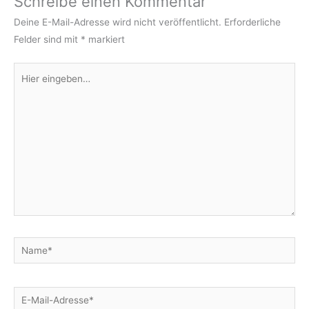
Schreibe einen Kommentar
Deine E-Mail-Adresse wird nicht veröffentlicht.
Erforderliche
Felder sind mit
*
markiert
Hier
eingeben…
Name*
E-