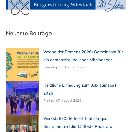
Neueste Beiträge
Woche der Demenz 2026: Gemeinsam für
ein demenzfreundliches Miteinander
Samstag, 08. August 2026
Herzliche Einladung zum Jubiläumsball
2026
Freitag, 07. August 2026
Werkstatt-Café feiert fünfjähriges
Bestehen und die 1.500ste Reparatur