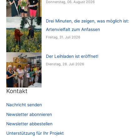
Donnerstag, 06. August 2026
Drei Minuten, die zeigen, was möglich ist:
Artenvielfalt zum Anfassen
Freitag, 31. Juli 2026
Der Leihladen ist eröffnet!
Dienstag, 28. Juli 2026
Kontakt
Nachricht senden
Newsletter abonnieren
Newsletter abbestellen
Unterstützung für Ihr Projekt