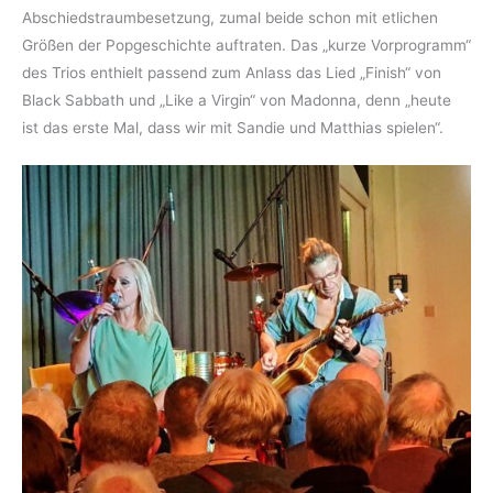
Abschiedstraumbesetzung, zumal beide schon mit etlichen
Größen der Popgeschichte auftraten. Das „kurze Vorprogramm“
des Trios enthielt passend zum Anlass das Lied „Finish“ von
Black Sabbath und „Like a Virgin“ von Madonna, denn „heute
ist das erste Mal, dass wir mit Sandie und Matthias spielen“.