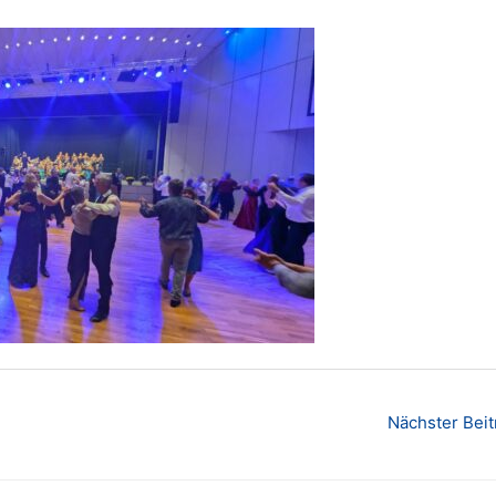
Nächster Bei