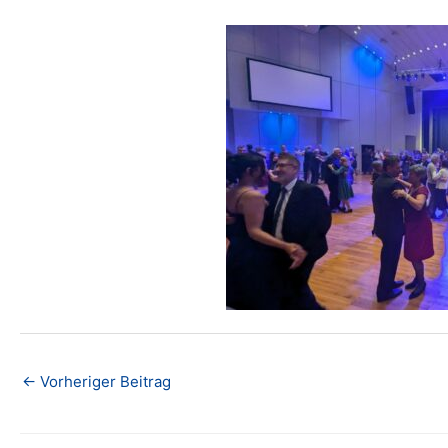
←
Vorheriger Beitrag