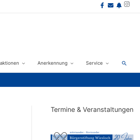
Instagram
Suche
aktionen
Anerkennung
Service
Termine & Veranstaltungen