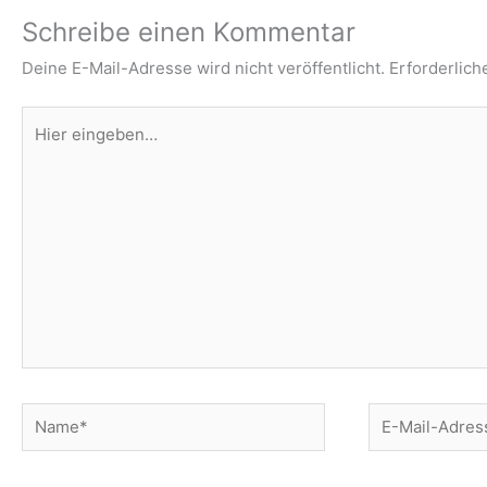
Schreibe einen Kommentar
Deine E-Mail-Adresse wird nicht veröffentlicht.
Erforderlich
Hier
eingeben…
Name*
E-
Mail-
Adresse*