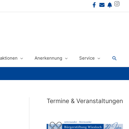
Instagram
Suche
aktionen
Anerkennung
Service
Termine & Veranstaltungen