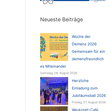
Neueste Beiträge
Woche der
Demenz 2026:
Gemeinsam für ein
demenzfreundlich
es Miteinander
Samstag, 08. August 2026
Herzliche
Einladung zum
Jubiläumsball 2026
Freitag, 07. August 2026
Werkstatt-Café