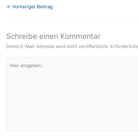
←
Vorheriger Beitrag
Schreibe einen Kommentar
Deine E-Mail-Adresse wird nicht veröffentlicht.
Erforderlich
Hier
eingeben…