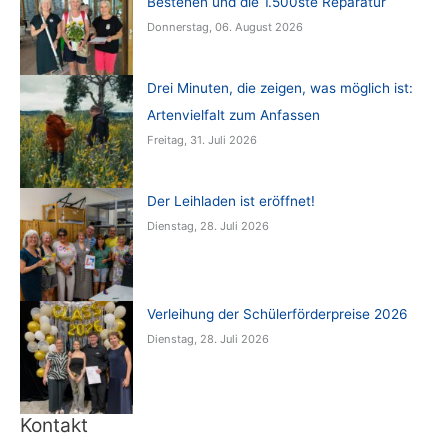
Bestehen und die 1.500ste Reparatur
Donnerstag, 06. August 2026
Drei Minuten, die zeigen, was möglich ist:
Artenvielfalt zum Anfassen
Freitag, 31. Juli 2026
Der Leihladen ist eröffnet!
Dienstag, 28. Juli 2026
Verleihung der Schülerförderpreise 2026
Dienstag, 28. Juli 2026
Kontakt