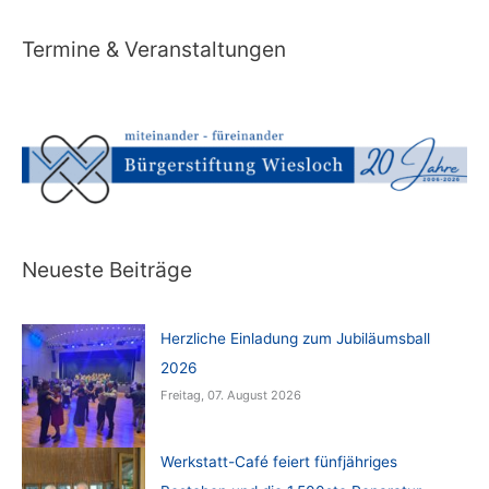
Termine & Veranstaltungen
Neueste Beiträge
Herzliche Einladung zum Jubiläumsball
2026
Freitag, 07. August 2026
Werkstatt-Café feiert fünfjähriges