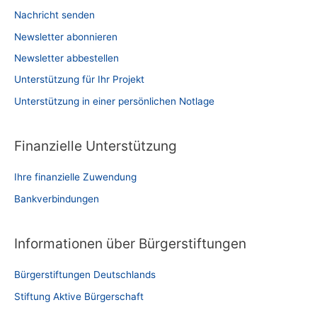
Nachricht senden
Newsletter abonnieren
Newsletter abbestellen
Unterstützung für Ihr Projekt
Unterstützung in einer persönlichen Notlage
Finanzielle Unterstützung
Ihre finanzielle Zuwendung
Bankverbindungen
Informationen über Bürgerstiftungen
Bürgerstiftungen Deutschlands
Stiftung Aktive Bürgerschaft