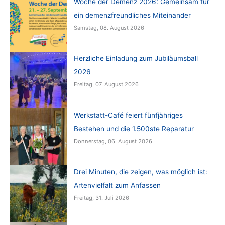
Woche der Demenz 2026: Gemeinsam für
ein demenzfreundliches Miteinander
Samstag, 08. August 2026
Herzliche Einladung zum Jubiläumsball
2026
Freitag, 07. August 2026
Werkstatt-Café feiert fünfjähriges
Bestehen und die 1.500ste Reparatur
Donnerstag, 06. August 2026
Drei Minuten, die zeigen, was möglich ist:
Artenvielfalt zum Anfassen
Freitag, 31. Juli 2026