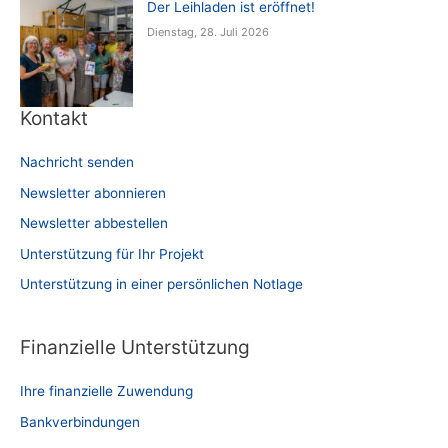
Der Leihladen ist eröffnet!
Dienstag, 28. Juli 2026
Kontakt
Nachricht senden
Newsletter abonnieren
Newsletter abbestellen
Unterstützung für Ihr Projekt
Unterstützung in einer persönlichen Notlage
Finanzielle Unterstützung
Ihre finanzielle Zuwendung
Bankverbindungen