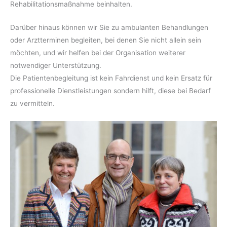
Rehabilita­tionsm­aßnahme beinhalten.
Darüber hinaus können wir Sie zu ambulanten Behandlungen
oder Arztterminen begleiten, bei denen Sie nicht allein sein
möchten, und wir helfen bei der Organisation weiterer
notwendiger Unterstützung.
Die Patientenbegleitung ist kein Fahrdienst und kein Ersatz für
professionelle Dienstleistungen sondern hilft, diese bei Bedarf
zu vermitteln.