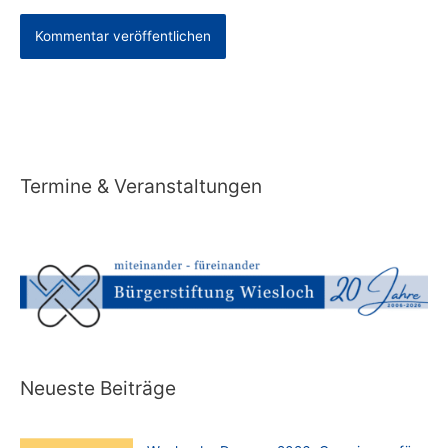
Alternative:
Termine & Veranstaltungen
Neueste Beiträge