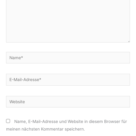
Name*
E-
Mail-
Adresse*
Website
Name, E-Mail-Adresse und Website in diesem Browser für
meinen nächsten Kommentar speichern.