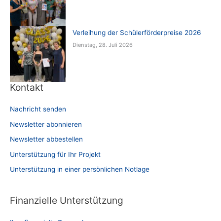
Verleihung der Schülerförderpreise 2026
Dienstag, 28. Juli 2026
Kontakt
Nachricht senden
Newsletter abonnieren
Newsletter abbestellen
Unterstützung für Ihr Projekt
Unterstützung in einer persönlichen Notlage
Finanzielle Unterstützung