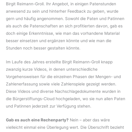
Birgit Reimann-Groll. Ihr Angebot, in einigen Patenstunden
anwesend zu sein und hinterher Feedback zu geben, wurde
gern und häufig angenommen. Sowohl die Paten und Patinnen
als auch die Patenschaften an sich profitierten davon, gab es
doch einige Erkenntnisse, wie man das vorhandene Material
besser einsetzen und ergänzen könnte und wie man die
Stunden noch besser gestalten könnte.
Im Laufe des Jahres erstellte Birgit Reimann-Groll knapp
zwanzig kurze Videos, in denen unterschiedliche
Vorgehensweisen für die einzelnen Phasen der Mengen- und
Zahlenerfassung sowie viele Zahlenspiele gezeigt werden.
Diese Videos und diverse Nachschlagedokumente wurden in
die Bürgerstiftungs-Cloud hochgeladen, wo sie nun allen Paten
und Patinnen jederzeit zur Verfügung stehen.
Gab es auch eine Rechenparty?
Nein – aber das wäre
vielleicht einmal eine Überlegung wert. Die Überschrift bezieht