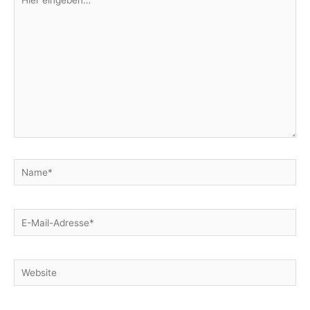
eingeben…
Name*
E-
Mail-
Adresse*
Website