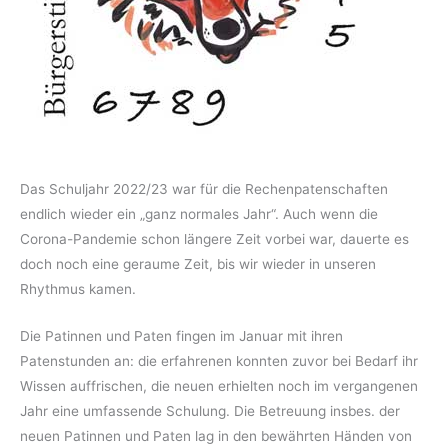
Das Schuljahr 2022/23 war für die Rechenpatenschaften
endlich wieder ein „ganz normales Jahr“. Auch wenn die
Corona-Pandemie schon längere Zeit vorbei war, dauerte es
doch noch eine geraume Zeit, bis wir wieder in unseren
Rhythmus kamen.
Die Patinnen und Paten fingen im Januar mit ihren
Patenstunden an: die erfahrenen konnten zuvor bei Bedarf ihr
Wissen auffrischen, die neuen erhielten noch im vergangenen
Jahr eine umfassende Schulung. Die Betreuung insbes. der
neuen Patinnen und Paten lag in den bewährten Händen von