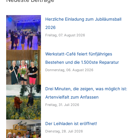
Herzliche Einladung zum Jubiläumsball
2026
Freitag, 07. August 2026
Werkstatt-Café feiert fünfjähriges
Bestehen und die 1.500ste Reparatur
Donnerstag, 06. August 2026
Drei Minuten, die zeigen, was möglich ist:
Artenvielfalt zum Anfassen
Freitag, 31. Juli 2026
Der Leihladen ist eröffnet!
Dienstag, 28. Juli 2026