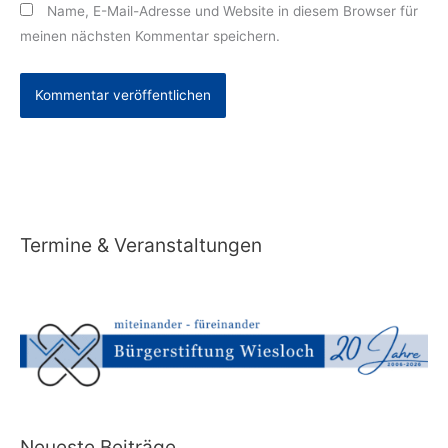
Name, E-Mail-Adresse und Website in diesem Browser für
meinen nächsten Kommentar speichern.
Alternative:
Termine & Veranstaltungen
Neueste Beiträge