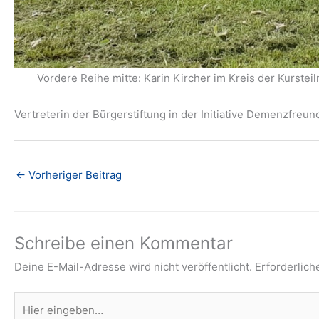
Vordere Reihe mitte: Karin Kircher im Kreis der Kurste
Vertreterin der Bürgerstiftung in der Initiative Demenzfreu
←
Vorheriger Beitrag
Schreibe einen Kommentar
Deine E-Mail-Adresse wird nicht veröffentlicht.
Erforderlich
Hier