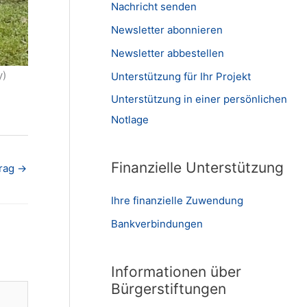
Nachricht senden
Newsletter abonnieren
Newsletter abbestellen
y)
Unterstützung für Ihr Projekt
Unterstützung in einer persönlichen
Notlage
Finanzielle Unterstützung
trag
→
Ihre finanzielle Zuwendung
Bankverbindungen
Informationen über
Bürgerstiftungen