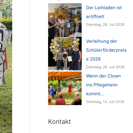
Der Leihladen ist
eröffnet!
Dienstag, 28. Juli 2026
Verleihung der
Schülerförderpreis
e 2026
Dienstag, 28. Juli 2026
Wenn der Clown
ins Pflegeheim
kommt…
Dienstag, 14. Juli 2026
Kontakt