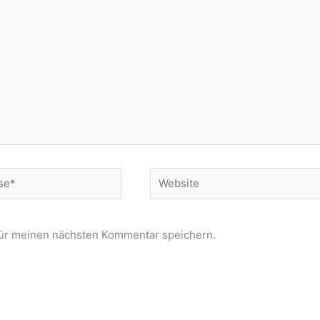
Website
für meinen nächsten Kommentar speichern.