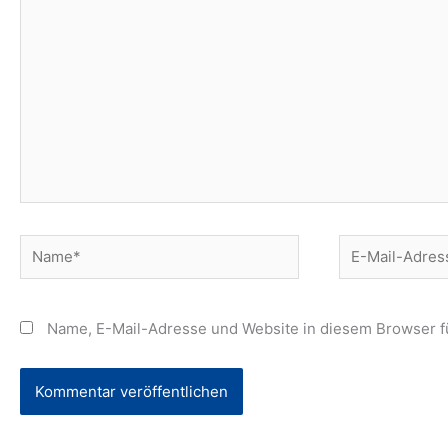
eingeben…
Name*
E-
Mail-
Adresse*
Name, E-Mail-Adresse und Website in diesem Browser 
Alternative: