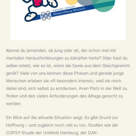
Kennst du jemanden, ob jung oder alt, der schon mal mit
mentalen Herausforderungen zu kämpfen hatte? Oder hast du
selber erlebt, wie es ist, wenn die Seele aus dem Gleichgewicht
gerät? Viele von uns kennen diese Phasen und gerade junge
Menschen erleben sie oft besonders intensiv, weil sie noch
dabei sind, sich selbst zu entdecken, ihren Platz in der Welt zu
finden und den vielen Anforderungen des Alltags gerecht zu
werden.
Ein Blick auf die aktuelle Situation zeigt: Es gibt Grund zur
Hoffnung – und zugleich noch viel zu tun. Studien wie die
COPSY-Studie der Uniklinik Hamburg, der DAK-