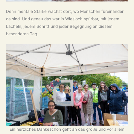
Denn mentale Stärke wächst dort, wo Menschen füreinander
da sind. Und genau das war in Wiesloch spürbar, mit jedem
Lächeln, jedem Schritt und jeder Begegnung an diesem
besonderen Tag.
Ein herzliches Dankeschön geht an das große und vor allem