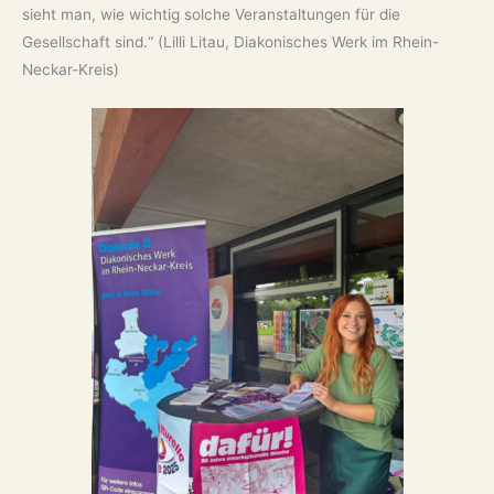
sieht man, wie wichtig solche Veranstaltungen für die
Gesellschaft sind.“ (Lilli Litau, Diakonisches Werk im Rhein-
Neckar-Kreis)