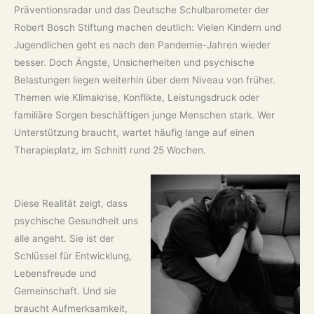
Präventionsradar und das Deutsche Schulbarometer der
Robert Bosch Stiftung machen deutlich: Vielen Kindern und
Jugendlichen geht es nach den Pandemie-Jahren wieder
besser. Doch Ängste, Unsicherheiten und psychische
Belastungen liegen weiterhin über dem Niveau von früher.
Themen wie Klimakrise, Konflikte, Leistungsdruck oder
familiäre Sorgen beschäftigen junge Menschen stark. Wer
Unterstützung braucht, wartet häufig lange auf einen
Therapieplatz, im Schnitt rund 25 Wochen.
Diese Realität zeigt, dass
psychische Gesundheit uns
alle angeht. Sie ist der
Schlüssel für Entwicklung,
Lebensfreude und
Gemeinschaft. Und sie
braucht Aufmerksamkeit,