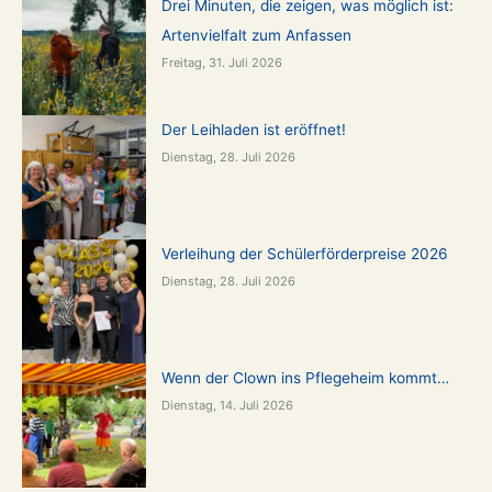
Drei Minuten, die zeigen, was möglich ist:
Artenvielfalt zum Anfassen
Freitag, 31. Juli 2026
Der Leihladen ist eröffnet!
Dienstag, 28. Juli 2026
Verleihung der Schülerförderpreise 2026
Dienstag, 28. Juli 2026
Wenn der Clown ins Pflegeheim kommt…
Dienstag, 14. Juli 2026