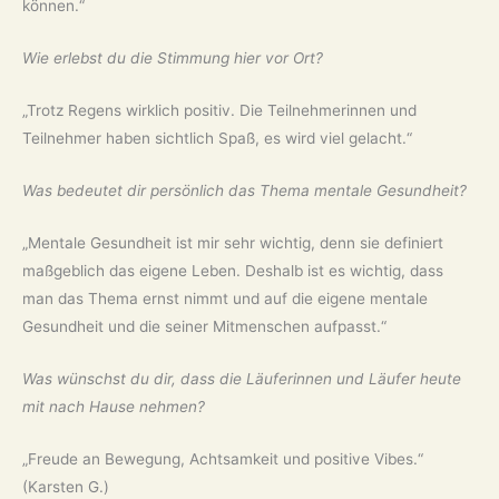
können.“
Wie erlebst du die Stimmung hier vor Ort?
„Trotz Regens wirklich positiv. Die Teilnehmerinnen und
Teilnehmer haben sichtlich Spaß, es wird viel gelacht.“
Was bedeutet dir persönlich das Thema mentale Gesundheit?
„Mentale Gesundheit ist mir sehr wichtig, denn sie definiert
maßgeblich das eigene Leben. Deshalb ist es wichtig, dass
man das Thema ernst nimmt und auf die eigene mentale
Gesundheit und die seiner Mitmenschen aufpasst.“
Was wünschst du dir, dass die Läuferinnen und Läufer heute
mit nach Hause nehmen?
„Freude an Bewegung, Achtsamkeit und positive Vibes.“
(Karsten G.)