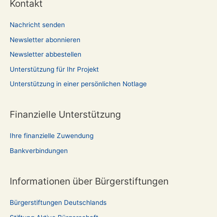
Kontakt
Nachricht senden
Newsletter abonnieren
Newsletter abbestellen
Unterstützung für Ihr Projekt
Unterstützung in einer persönlichen Notlage
Finanzielle Unterstützung
Ihre finanzielle Zuwendung
Bankverbindungen
Informationen über Bürgerstiftungen
Bürgerstiftungen Deutschlands