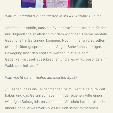
Warum unterstützt du heute den MOVE4YOURMIND-Lauf?
„Ich finde es schön, dass ein Event stattfindet, bei dem Kinder
und Jugendliche spielerisch mit dem wichtigen Thema mentale
Gesundheit in Berührung kommen. Noch immer wird zu selten
offen darüber gesprochen, aus Angst, Schwäche zu zeigen.
Bewegung lässt den Kopf frei werden, hilft aus dem
Gedankenkarussell auszubrechen und alles wirkt, besonders im
Wald, sehr heilsam.“
Was macht dir am Helfen am meisten Spaß?
„Zu sehen, dass die Teilnehmenden beim Event eine gute Zeit
haben und das Gefühl zu haben, mit der eigenen Hilfe einen
wichtigen Beitrag leisten zu können. Vielleicht hat der ein oder
andere dabei etwas Wertvolles für sich selbst mitnehmen