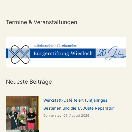
Termine & Veranstaltungen
Neueste Beiträge
Werkstatt-Café feiert fünfjähriges
Bestehen und die 1.500ste Reparatur
Donnerstag, 06. August 2026