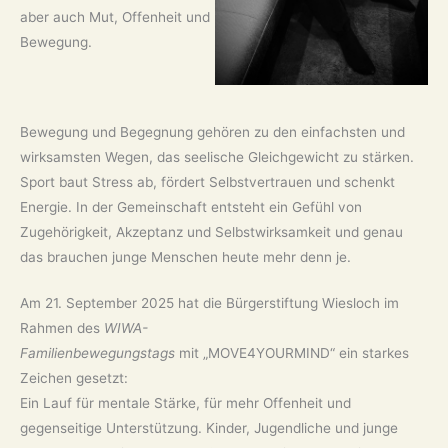
aber auch Mut, Offenheit und
Bewegung.
Bewegung und Begegnung gehören zu den einfachsten und
wirksamsten Wegen, das seelische Gleichgewicht zu stärken.
Sport baut Stress ab, fördert Selbstvertrauen und schenkt
Energie. In der Gemeinschaft entsteht ein Gefühl von
Zugehörigkeit, Akzeptanz und Selbstwirksamkeit und genau
das brauchen junge Menschen heute mehr denn je.
Am 21. September 2025 hat die Bürgerstiftung Wiesloch im
Rahmen des
WIWA-
Familienbewegungstags
mit „MOVE4YOURMIND“ ein starkes
Zeichen gesetzt:
Ein Lauf für mentale Stärke, für mehr Offenheit und
gegenseitige Unterstützung. Kinder, Jugendliche und junge