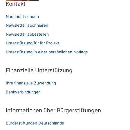
Kontakt
Nachricht senden
Newsletter abonnieren
Newsletter abbestellen
Unterstützung für Ihr Projekt
Unterstützung in einer persönlichen Notlage
Finanzielle Unterstützung
Ihre finanzielle Zuwendung
Bankverbindungen
Informationen über Bürgerstiftungen
Bürgerstiftungen Deutschlands