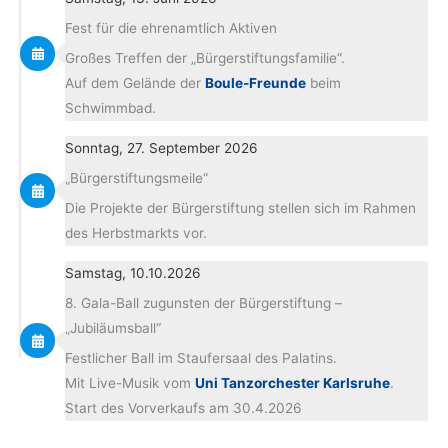
Fest für die ehrenamtlich Aktiven
Großes Treffen der „Bürgerstiftungsfamilie“.
Auf dem Gelände der
Boule-Freunde
beim
Schwimmbad.
Sonntag, 27. September 2026
„Bürgerstiftungsmeile“
Die Projekte der Bürgerstiftung stellen sich im Rahmen
des Herbstmarkts vor.
Samstag, 10.10.2026
8. Gala-Ball zugunsten der Bürgerstiftung –
„Jubiläumsball“
Festlicher Ball im Staufersaal des Palatins.
Mit Live-Musik vom
Uni Tanzorchester Karlsruhe
.
Start des Vorverkaufs am 30.4.2026