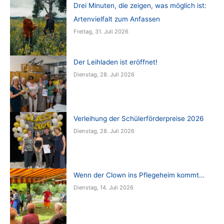
Drei Minuten, die zeigen, was möglich ist:
Artenvielfalt zum Anfassen
Freitag, 31. Juli 2026
Der Leihladen ist eröffnet!
Dienstag, 28. Juli 2026
Verleihung der Schülerförderpreise 2026
Dienstag, 28. Juli 2026
Wenn der Clown ins Pflegeheim kommt…
Dienstag, 14. Juli 2026