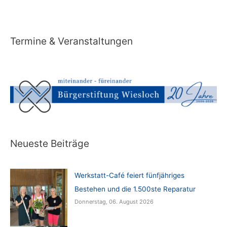
Termine & Veranstaltungen
Neueste Beiträge
Werkstatt-Café feiert fünfjähriges
Bestehen und die 1.500ste Reparatur
Donnerstag, 06. August 2026