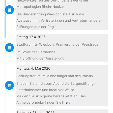
Netzwerktreffen des Stiftungsnetzwerks der
Metropolregion Rhein-Neckar
Die Bürgerstiftung Wiesloch stellt sich vor.
Austausch mit Vertreterinnen und Vertretern anderer
Stiftungen aus der Region.
Freitag, 17.4.2026
Stadtgrün für Wiesloch: Prämierung der Preisträger
Im Foyer des Rathauses.
Mit Eröffnung der Ausstellung.
Montag, 4. Mai 2026
Stiftungsforum im Minnesängersaal des Palatin
Erleben Sie an diesem Abend die Bürgerstiftung in
unterhaltsamer und kreativer Weise.
Melden Sie sich gerne bereits jetzt an. Das
Anmeldeformular finden Sie
hier
.
Samstag, 13. Juni 2026