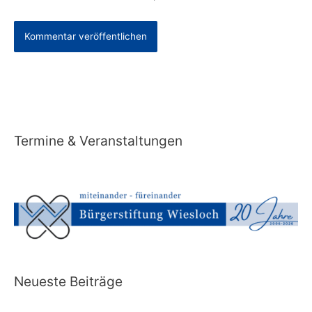
Alternative:
Termine & Veranstaltungen
Neueste Beiträge