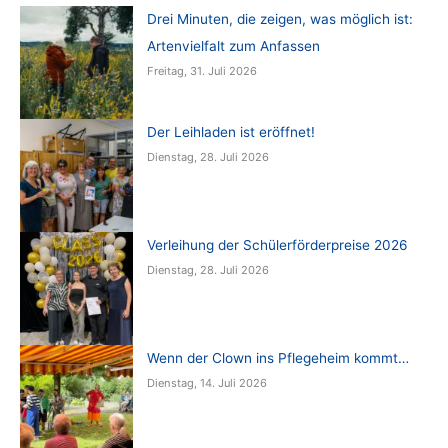
Drei Minuten, die zeigen, was möglich ist:
Artenvielfalt zum Anfassen
Freitag, 31. Juli 2026
Der Leihladen ist eröffnet!
Dienstag, 28. Juli 2026
Verleihung der Schülerförderpreise 2026
Dienstag, 28. Juli 2026
Wenn der Clown ins Pflegeheim kommt…
Dienstag, 14. Juli 2026