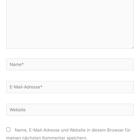
Name*
E-
Mail-
Adresse*
Website
Name, E-Mail-Adresse und Website in diesem Browser für
meinen nächsten Kommentar speichern.