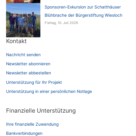
Sponsoren-Exkursion zur Schatthäuser
Blühbrache der Bürgerstiftung Wiesloch
Freitag, 10. Juli 2026
Kontakt
Nachricht senden
Newsletter abonnieren
Newsletter abbestellen
Unterstützung für Ihr Projekt
Unterstützung in einer persönlichen Notlage
Finanzielle Unterstützung
Ihre finanzielle Zuwendung
Bankverbindungen