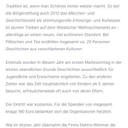
Tradition ist, wenn man Schönes immer wieder macht. So bot
die Bürgerstiftung auch 2012 das Märchen- und
Geschichtenzelt als stimmungsvolle Erholungs- und Ruheoase
im bunten Treiben auf dem Wieslocher Weihnachtsmarkt an –
allerdings an einem neuen, viel schöneren Standort. Bei
Plätzchen und Tee erzählten insgesamt ca. 25 Personen
Geschichten aus verschiedenen Kulturen.
Erstmals wurden in diesem Jahr am ersten Marktsonntag in der
letzten abendlichen Stunde Geschichten ausschließlich für
Jugendliche und Erwachsene angeboten. Zu den anderen
Zeiten war das Zelt hauptsächlich von Kindern ab 5 Jahren
besucht, erfreulicherweise oft auch von deren Eltern.
Der Eintritt war kostenlos. Für die Spenden von insgesamt
knapp 180 Euro bedanken sich die Organisatoren herzlich.
Wie im letzten Jahr übernahm die Firma Elektro-Wimmer die