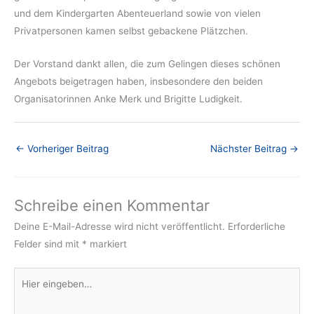
und dem Kindergarten Abenteuerland sowie von vielen
Privatpersonen kamen selbst gebackene Plätzchen.
Der Vorstand dankt allen, die zum Gelingen dieses schönen
Angebots beigetragen haben, insbesondere den beiden
Organisatorinnen Anke Merk und Brigitte Ludigkeit.
←
Vorheriger Beitrag
Nächster Beitrag
→
Schreibe einen Kommentar
Deine E-Mail-Adresse wird nicht veröffentlicht.
Erforderliche
Felder sind mit
*
markiert
Hier
eingeben…