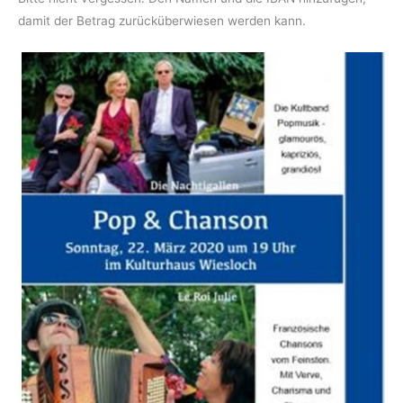
damit der Betrag zurücküberwiesen werden kann.