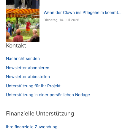
Wenn der Clown ins Pflegeheim kommt…
Dienstag, 14. Juli 2026
Kontakt
Nachricht senden
Newsletter abonnieren
Newsletter abbestellen
Unterstützung für Ihr Projekt
Unterstützung in einer persönlichen Notlage
Finanzielle Unterstützung
Ihre finanzielle Zuwendung