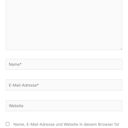
Name*
E-
Mail-
Adresse*
Website
Name, E-Mail-Adresse und Website in diesem Browser für