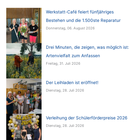
Werkstatt-Café feiert fünfjähriges
Bestehen und die 1.500ste Reparatur
Donnerstag, 06. August 2026
Drei Minuten, die zeigen, was möglich ist:
Artenvielfalt zum Anfassen
Freitag, 31. Juli 2026
Der Leihladen ist eröffnet!
Dienstag, 28. Juli 2026
Verleihung der Schülerförderpreise 2026
Dienstag, 28. Juli 2026