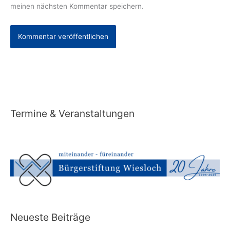
meinen nächsten Kommentar speichern.
Alternative:
Termine & Veranstaltungen
Neueste Beiträge