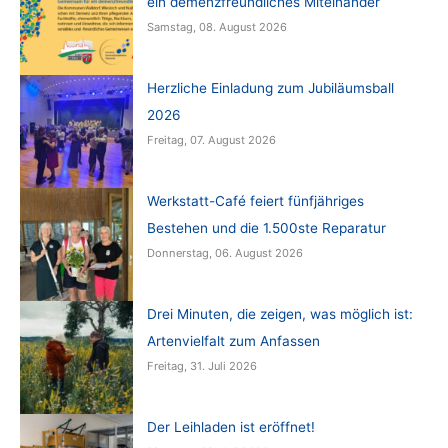
ein demenzfreundliches Miteinander
Samstag, 08. August 2026
Herzliche Einladung zum Jubiläumsball
2026
Freitag, 07. August 2026
Werkstatt-Café feiert fünfjähriges
Bestehen und die 1.500ste Reparatur
Donnerstag, 06. August 2026
Drei Minuten, die zeigen, was möglich ist:
Artenvielfalt zum Anfassen
Freitag, 31. Juli 2026
Der Leihladen ist eröffnet!