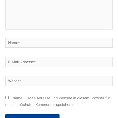
Name*
E-
Mail-
Adresse*
Website
Name, E-Mail-Adresse und Website in diesem Browser für
meinen nächsten Kommentar speichern.