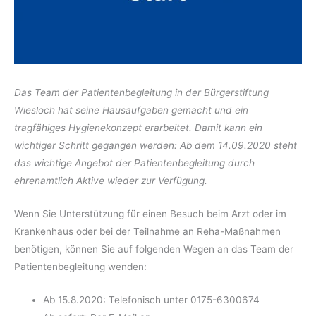
Das Team der Patientenbegleitung in der Bürgerstiftung
Wiesloch hat seine Hausaufgaben gemacht und ein
tragfähiges Hygienekonzept erarbeitet. Damit kann ein
wichtiger Schritt gegangen werden: Ab dem 14.09.2020 steht
das wichtige Angebot der Patientenbegleitung durch
ehrenamtlich Aktive wieder zur Verfügung.
Wenn Sie Unterstützung für einen Besuch beim Arzt oder im
Krankenhaus oder bei der Teilnahme an Reha-Maßnahmen
benötigen, können Sie auf folgenden Wegen an das Team der
Patientenbegleitung wenden:
Ab 15.8.2020: Telefonisch unter 0175-6300674