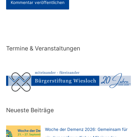
Alternative:
Termine & Veranstaltungen
Neueste Beiträge
Woche der Demenz 2026: Gemeinsam für