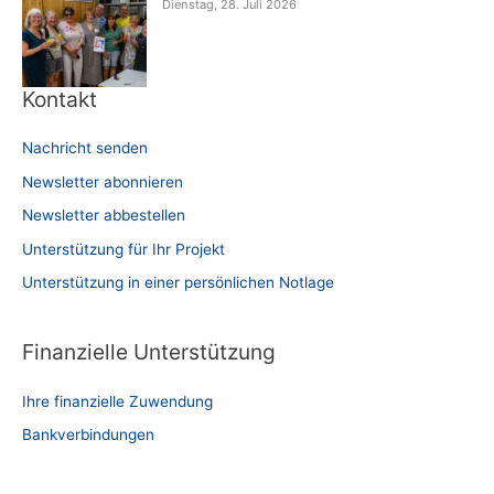
Dienstag, 28. Juli 2026
Kontakt
Nachricht senden
Newsletter abonnieren
Newsletter abbestellen
Unterstützung für Ihr Projekt
Unterstützung in einer persönlichen Notlage
Finanzielle Unterstützung
Ihre finanzielle Zuwendung
Bankverbindungen