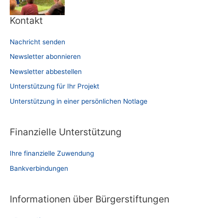
Kontakt
Nachricht senden
Newsletter abonnieren
Newsletter abbestellen
Unterstützung für Ihr Projekt
Unterstützung in einer persönlichen Notlage
Finanzielle Unterstützung
Ihre finanzielle Zuwendung
Bankverbindungen
Informationen über Bürgerstiftungen