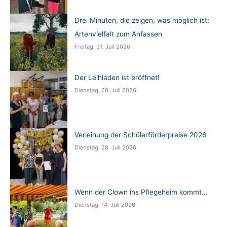
Drei Minuten, die zeigen, was möglich ist:
Artenvielfalt zum Anfassen
Freitag, 31. Juli 2026
Der Leihladen ist eröffnet!
Dienstag, 28. Juli 2026
Verleihung der Schülerförderpreise 2026
Dienstag, 28. Juli 2026
Wenn der Clown ins Pflegeheim kommt…
Dienstag, 14. Juli 2026