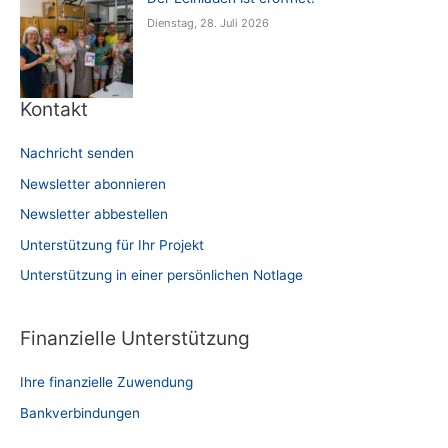
Dienstag, 28. Juli 2026
Kontakt
Nachricht senden
Newsletter abonnieren
Newsletter abbestellen
Unterstützung für Ihr Projekt
Unterstützung in einer persönlichen Notlage
Finanzielle Unterstützung
Ihre finanzielle Zuwendung
Bankverbindungen