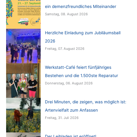
ein demenzfreundliches Miteinander
Samstag, 08. August 2026
Herzliche Einladung zum Jubiläumsball
2026
Freitag, 07. August 2026
Werkstatt-Café feiert fünfjähriges
Bestehen und die 1.500ste Reparatur
Donnerstag, 06. August 2026
Drei Minuten, die zeigen, was möglich ist:
Artenvielfalt zum Anfassen
Freitag, 31. Juli 2026
Der Leihladen ist eröffnet!