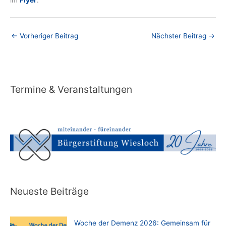
im
Flyer
.
←
Vorheriger Beitrag
Nächster Beitrag
→
Termine & Veranstaltungen
Neueste Beiträge
Woche der Demenz 2026: Gemeinsam für