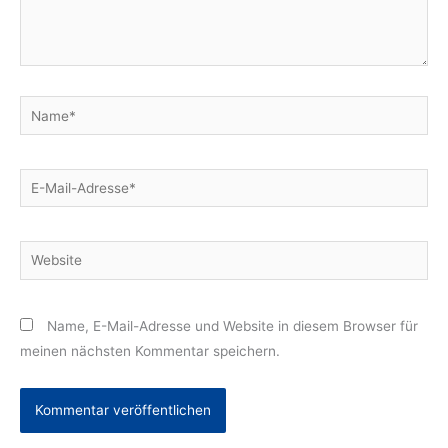
Name*
E-
Mail-
Adresse*
Website
Name, E-Mail-Adresse und Website in diesem Browser für
meinen nächsten Kommentar speichern.
Alternative: