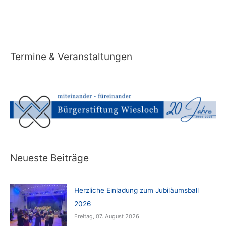
Termine & Veranstaltungen
Neueste Beiträge
Herzliche Einladung zum Jubiläumsball
2026
Freitag, 07. August 2026