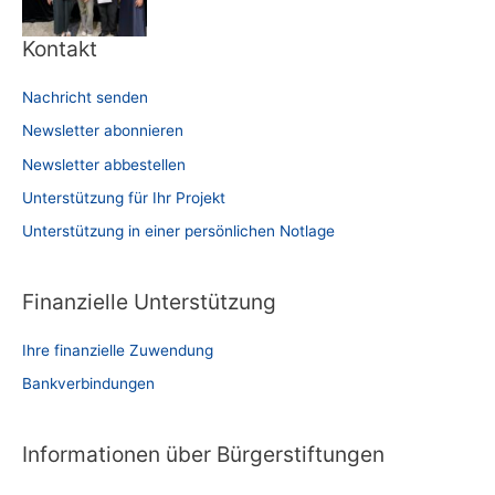
Kontakt
Nachricht senden
Newsletter abonnieren
Newsletter abbestellen
Unterstützung für Ihr Projekt
Unterstützung in einer persönlichen Notlage
Finanzielle Unterstützung
Ihre finanzielle Zuwendung
Bankverbindungen
Informationen über Bürgerstiftungen