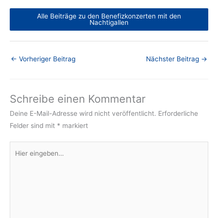
Alle Beiträge zu den Benefizkonzerten mit den
Nachtigallen
←
Vorheriger Beitrag
Nächster Beitrag
→
Schreibe einen Kommentar
Deine E-Mail-Adresse wird nicht veröffentlicht.
Erforderliche
Felder sind mit
*
markiert
Hier
eingeben…