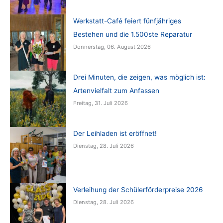
Werkstatt-Café feiert fünfjähriges
Bestehen und die 1.500ste Reparatur
Donnerstag, 06. August 2026
Drei Minuten, die zeigen, was möglich ist:
Artenvielfalt zum Anfassen
Freitag, 31. Juli 2026
Der Leihladen ist eröffnet!
Dienstag, 28. Juli 2026
Verleihung der Schülerförderpreise 2026
Dienstag, 28. Juli 2026