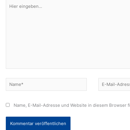
Hier
eingeben…
Name*
E-
Mail-
Adresse*
Name, E-Mail-Adresse und Website in diesem Browser 