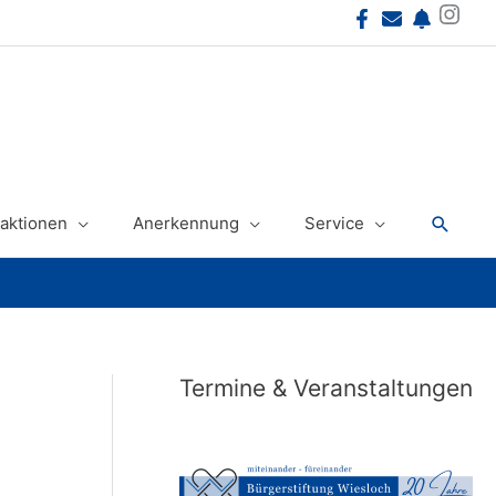
Instagram
Suche
aktionen
Anerkennung
Service
Termine & Veranstaltungen