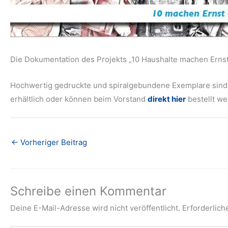
Die Dokumentation des Projekts „10 Haushalte machen Ernst
Hochwertig gedruckte und spiralgebundene Exemplare sin
erhältlich oder können beim Vorstand
direkt hier
bestellt we
←
Vorheriger Beitrag
Schreibe einen Kommentar
Deine E-Mail-Adresse wird nicht veröffentlicht.
Erforderlich