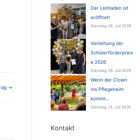
Der Leihladen ist
eröffnet!
Dienstag, 28. Juli 2026
Verleihung der
Schülerförderpreis
e 2026
Dienstag, 28. Juli 2026
Wenn der Clown
trag
→
ins Pflegeheim
kommt…
Dienstag, 14. Juli 2026
Kontakt