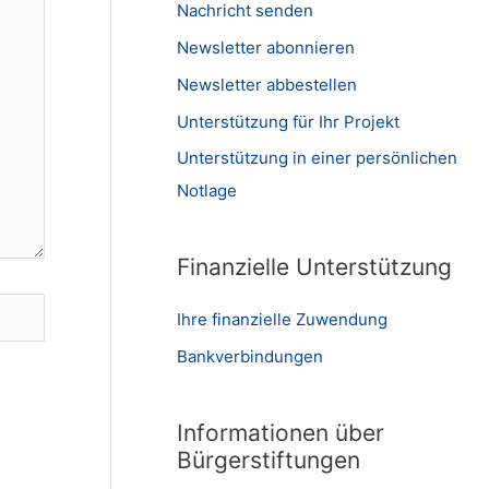
Nachricht senden
Newsletter abonnieren
Newsletter abbestellen
Unterstützung für Ihr Projekt
Unterstützung in einer persönlichen
Notlage
Finanzielle Unterstützung
Ihre finanzielle Zuwendung
Bankverbindungen
Informationen über
Bürgerstiftungen