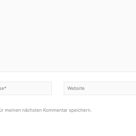
Website
für meinen nächsten Kommentar speichern.