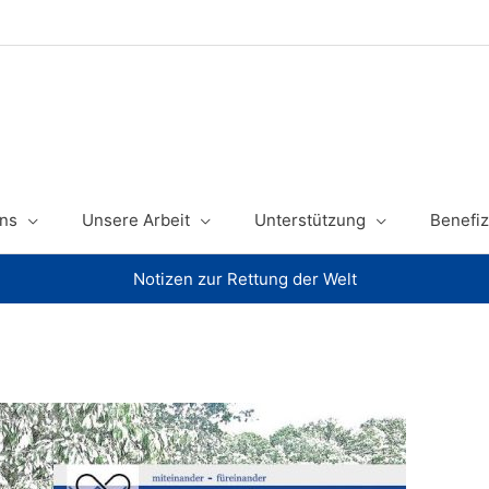
ns
Unsere Arbeit
Unterstützung
Benefiz
Notizen zur Rettung der Welt