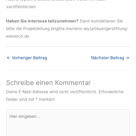
veröffentlichen.
Haben Sie Interesse teilzunehmen?
Dann kontaktieren Sie
bitte die Projektleitung brigitta.martens-aly(at)buergerstiftung-
wiesloch.de
←
Vorheriger Beitrag
Nächster Beitrag
→
Schreibe einen Kommentar
Deine E-Mail-Adresse wird nicht veröffentlicht.
Erforderliche
Felder sind mit
*
markiert
Hier
eingeben…