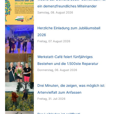
ein demenzfreundliches Miteinander
Samstag, 08. August 2026
Herzliche Einladung zum Jubiläumsball
2026
Freitag, 07. August 2026
Werkstatt-Café feiert fünfjähriges
Bestehen und die 1.500ste Reparatur
Donnerstag, 06. August 2026
Drei Minuten, die zeigen, was möglich ist:
Artenvielfalt zum Anfassen
Freitag, 31. Juli 2026