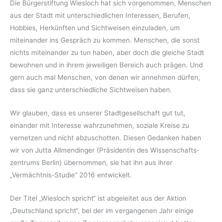
Die Bürgerstiftung Wiesloch hat sich vorgenommen, Menschen
aus der Stadt mit unterschiedlichen Interessen, Berufen,
Hobbies, Herkünften und Sichtweisen einzuladen, um
miteinander ins Gespräch zu kommen. Menschen, die sonst
nichts miteinander zu tun haben, aber doch die gleiche Stadt
bewohnen und in ihrem jeweiligen Bereich auch prägen. Und
gern auch mal Menschen, von denen wir annehmen dürfen,
dass sie ganz unterschiedliche Sichtweisen haben.
Wir glauben, dass es unserer Stadtgesellschaft gut tut,
einander mit Interesse wahrzunehmen, soziale Kreise zu
vernetzen und nicht abzuschotten. Diesen Gedanken haben
wir von Jutta Allmendinger (Präsidentin des Wissenschafts­
zentrums Berlin) übernommen, sie hat ihn aus ihrer
„Vermächtnis-Studie“ 2016 entwickelt.
Der Titel „Wiesloch spricht“ ist abgeleitet aus der Aktion
„Deutschland spricht“, bei der im vergangenen Jahr einige