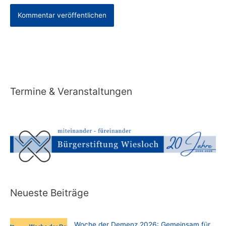
Alternative:
Termine & Veranstaltungen
Neueste Beiträge
Woche der Demenz 2026: Gemeinsam für