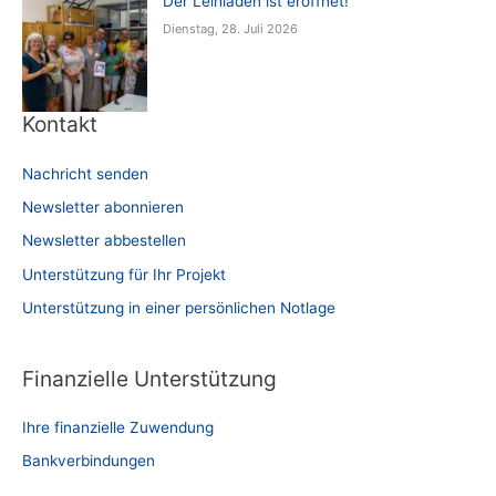
Der Leihladen ist eröffnet!
Dienstag, 28. Juli 2026
Kontakt
Nachricht senden
Newsletter abonnieren
Newsletter abbestellen
Unterstützung für Ihr Projekt
Unterstützung in einer persönlichen Notlage
Finanzielle Unterstützung
Ihre finanzielle Zuwendung
Bankverbindungen