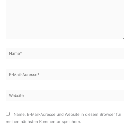
Name*
E-
Mail-
Adresse*
Website
Name, E-Mail-Adresse und Website in diesem Browser für
meinen nächsten Kommentar speichern.