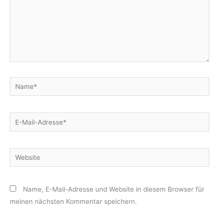
Name*
E-
Mail-
Adresse*
Website
Name, E-Mail-Adresse und Website in diesem Browser für
meinen nächsten Kommentar speichern.