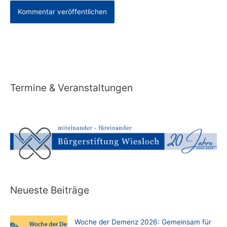
Alternative:
Termine & Veranstaltungen
Neueste Beiträge
Woche der Demenz 2026: Gemeinsam für