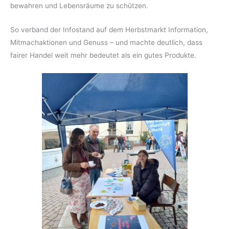
bewahren und Lebensräume zu schützen.
So verband der Infostand auf dem Herbstmarkt Information,
Mitmachaktionen und Genuss – und machte deutlich, dass
fairer Handel weit mehr bedeutet als ein gutes Produkte.