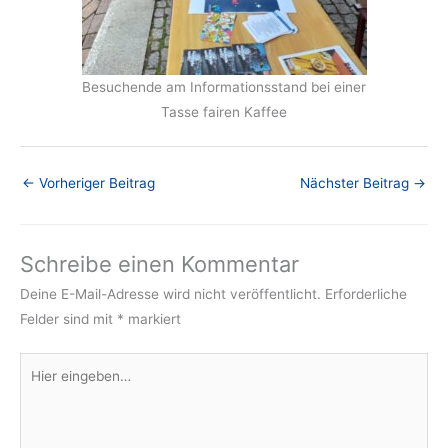
Besuchende am Informationsstand bei einer
Tasse fairen Kaffee
←
Vorheriger Beitrag
Nächster Beitrag
→
Schreibe einen Kommentar
Deine E-Mail-Adresse wird nicht veröffentlicht.
Erforderliche
Felder sind mit
*
markiert
Hier
eingeben…