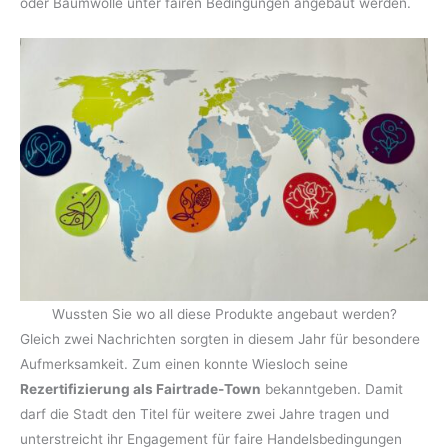
oder Baumwolle unter fairen Bedingungen angebaut werden.
Wussten Sie wo all diese Produkte angebaut werden?
Gleich zwei Nachrichten sorgten in diesem Jahr für besondere
Aufmerksamkeit. Zum einen konnte Wiesloch seine
Rezertifizierung als Fairtrade-Town
bekanntgeben. Damit
darf die Stadt den Titel für weitere zwei Jahre tragen und
unterstreicht ihr Engagement für faire Handelsbedingungen