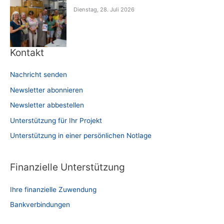
Dienstag, 28. Juli 2026
Kontakt
Nachricht senden
Newsletter abonnieren
Newsletter abbestellen
Unterstützung für Ihr Projekt
Unterstützung in einer persönlichen Notlage
Finanzielle Unterstützung
Ihre finanzielle Zuwendung
Bankverbindungen