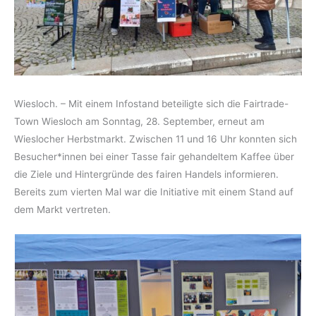
Wiesloch. – Mit einem Infostand beteiligte sich die Fairtrade-
Town Wiesloch am Sonntag, 28. September, erneut am
Wieslocher Herbstmarkt. Zwischen 11 und 16 Uhr konnten sich
Besucher*innen bei einer Tasse fair gehandeltem Kaffee über
die Ziele und Hintergründe des fairen Handels informieren.
Bereits zum vierten Mal war die Initiative mit einem Stand auf
dem Markt vertreten.