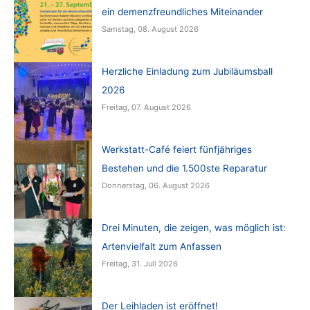
ein demenzfreundliches Miteinander
Samstag, 08. August 2026
Herzliche Einladung zum Jubiläumsball
2026
Freitag, 07. August 2026
Werkstatt-Café feiert fünfjähriges
Bestehen und die 1.500ste Reparatur
Donnerstag, 06. August 2026
Drei Minuten, die zeigen, was möglich ist:
Artenvielfalt zum Anfassen
Freitag, 31. Juli 2026
Der Leihladen ist eröffnet!