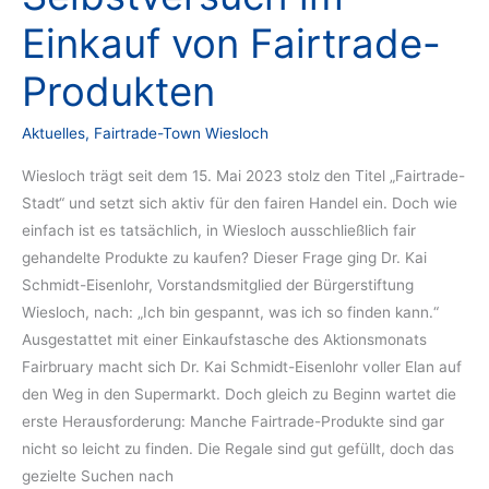
Einkauf von Fairtrade-
Produkten
Aktuelles
,
Fairtrade-Town Wiesloch
Wiesloch trägt seit dem 15. Mai 2023 stolz den Titel „Fairtrade-
Stadt“ und setzt sich aktiv für den fairen Handel ein. Doch wie
einfach ist es tatsächlich, in Wiesloch ausschließlich fair
gehandelte Produkte zu kaufen? Dieser Frage ging Dr. Kai
Schmidt-Eisenlohr, Vorstandsmitglied der Bürgerstiftung
Wiesloch, nach: „Ich bin gespannt, was ich so finden kann.“
Ausgestattet mit einer Einkaufstasche des Aktionsmonats
Fairbruary macht sich Dr. Kai Schmidt-Eisenlohr voller Elan auf
den Weg in den Supermarkt. Doch gleich zu Beginn wartet die
erste Herausforderung: Manche Fairtrade-Produkte sind gar
nicht so leicht zu finden. Die Regale sind gut gefüllt, doch das
gezielte Suchen nach