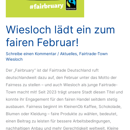
Wiesloch lädt ein zum
fairen Februar!
Schreibe einen Kommentar
/
Aktuelles
,
Fairtrade-Town
Wiesloch
Der „Fairbruary“ ist da! Fairtrade Deutschland ruft
deutschlandweit dazu auf, den Februar unter das Motto der
Fairness zu stellen – und auch Wiesloch als junge Fairtrade-
Town macht mit! Seit 2023 trägt unsere Stadt diesen Titel und
konnte ihr Engagement für den fairen Handel seitdem stetig
ausbauen. Fairness beginnt im KleinenOb Kaffee, Schokolade,
Blumen oder Kleidung – faire Produkte zu wählen, bedeutet,
einen Beitrag zu leisten für bessere Arbeitsbedingungen,
nachhaltigen Anbau und mehr Gerechtigkeit weltweit. Kleine