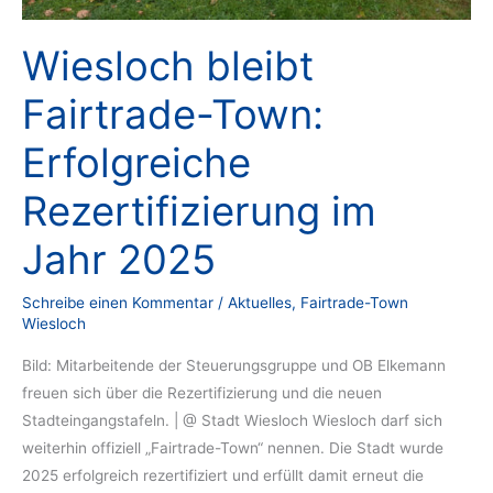
Wiesloch bleibt
Fairtrade-Town:
Erfolgreiche
Rezertifizierung im
Jahr 2025
Schreibe einen Kommentar
/
Aktuelles
,
Fairtrade-Town
Wiesloch
Bild: Mitarbeitende der Steuerungsgruppe und OB Elkemann
freuen sich über die Rezertifizierung und die neuen
Stadteingangstafeln. | @ Stadt Wiesloch Wiesloch darf sich
weiterhin offiziell „Fairtrade-Town“ nennen. Die Stadt wurde
2025 erfolgreich rezertifiziert und erfüllt damit erneut die