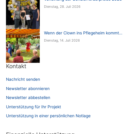
Dienstag, 28. Juli 2026
Wenn der Clown ins Pflegeheim kommt…
Dienstag, 14. Juli 2026
Kontakt
Nachricht senden
Newsletter abonnieren
Newsletter abbestellen
Unterstützung für Ihr Projekt
Unterstützung in einer persönlichen Notlage