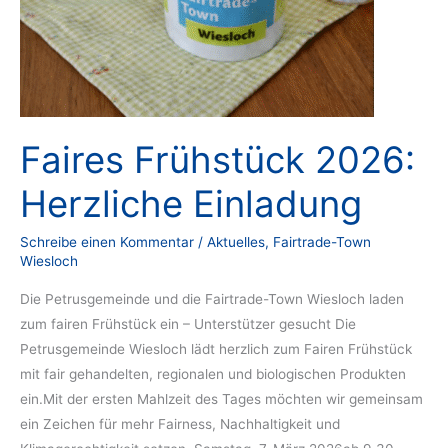
Faires Frühstück 2026:
Herzliche Einladung
Schreibe einen Kommentar
/
Aktuelles
,
Fairtrade-Town
Wiesloch
Die Petrusgemeinde und die Fairtrade-Town Wiesloch laden
zum fairen Frühstück ein – Unterstützer gesucht Die
Petrusgemeinde Wiesloch lädt herzlich zum Fairen Frühstück
mit fair gehandelten, regionalen und biologischen Produkten
ein.Mit der ersten Mahlzeit des Tages möchten wir gemeinsam
ein Zeichen für mehr Fairness, Nachhaltigkeit und