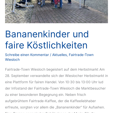
Bananenkinder und
faire Köstlichkeiten
Schreibe einen Kommentar
/
Aktuelles
,
Fairtrade-Town
Wiesloch
Fairtrade-Town Wiesloch begeistert auf dem Herbstmarkt Am
28. September verwandelte sich der Wieslocher Herbstmarkt in
eine Plattform für fairen Handel. Von 10:30 bis 13:00 Uhr lud
der Infostand der Fairtrade-Town Wiesloch die Marktbesucher
zu einer besonderen Begegnung ein. Neben frisch
aufgebrühtem Fairtrade-Kaffee, der die Kaffeeliebhaber
erfreute, sorgten vor allem die „Bananenkinder“ für Aufsehen.