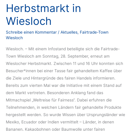
Herbstmarkt in
Wiesloch
Schreibe einen Kommentar
/
Aktuelles
,
Fairtrade-Town
Wiesloch
Wiesloch. – Mit einem Infostand beteiligte sich die Fairtrade-
Town Wiesloch am Sonntag, 28. September, erneut am
Wieslocher Herbstmarkt. Zwischen 11 und 16 Uhr konnten sich
Besucher*innen bei einer Tasse fair gehandeltem Kaffee über
die Ziele und Hintergründe des fairen Handels informieren.
Bereits zum vierten Mal war die Initiative mit einem Stand auf
dem Markt vertreten. Besonderen Anklang fand das
Mitmachspiel „Weltreise für Fairness“. Dabei erfuhren die
Teilnehmenden, in welchen Ländern fair gehandelte Produkte
hergestellt werden. So wurde Wissen über Ursprungsländer wie
Mexiko, Ecuador oder Indien vermittelt – Länder, in denen
Bananen, Kakaobohnen oder Baumwolle unter fairen