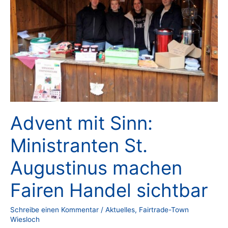
Advent mit Sinn:
Ministranten St.
Augustinus machen
Fairen Handel sichtbar
Schreibe einen Kommentar
/
Aktuelles
,
Fairtrade-Town
Wiesloch