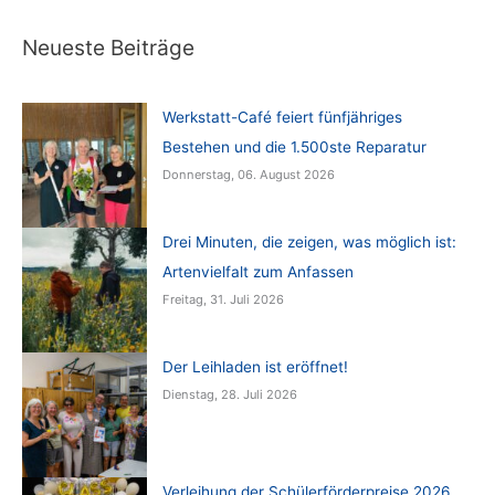
Neueste Beiträge
Werkstatt-Café feiert fünfjähriges
Bestehen und die 1.500ste Reparatur
Donnerstag, 06. August 2026
Drei Minuten, die zeigen, was möglich ist:
Artenvielfalt zum Anfassen
Freitag, 31. Juli 2026
Der Leihladen ist eröffnet!
Dienstag, 28. Juli 2026
Verleihung der Schülerförderpreise 2026