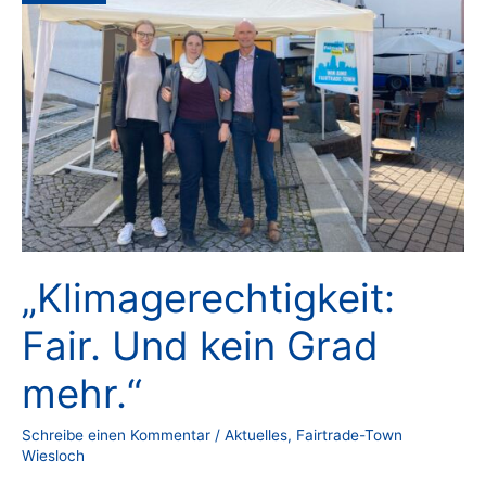
„Klimagerechtigkeit:
Fair. Und kein Grad
mehr.“
Schreibe einen Kommentar
/
Aktuelles
,
Fairtrade-Town
Wiesloch