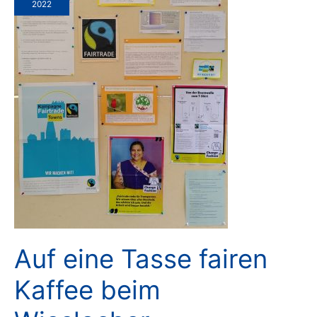
2022
Auf eine Tasse fairen
Kaffee beim