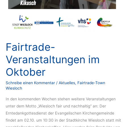
Fairtrade-
Veranstaltungen im
Oktober
Schreibe einen Kommentar
/
Aktuelles
,
Fairtrade-Town
Wiesloch
In den kommenden Wochen stehen weitere Veranstaltungen
unter dem Motto „Wiesloch fair und nachhaltig“ an: Der
Erntedankgottesdienst der Evangelischen Kirchengemeinde
findet am 02.10. um 10:30 in der Stadtkirche Wiesloch statt mit