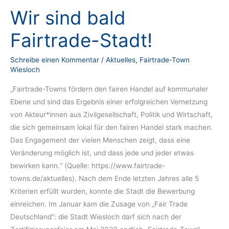
Wir sind bald
Fairtrade-Stadt!
Schreibe einen Kommentar
/
Aktuelles
,
Fairtrade-Town
Wiesloch
„Fairtrade-Towns fördern den fairen Handel auf kommunaler
Ebene und sind das Ergebnis einer erfolgreichen Vernetzung
von Akteur*innen aus Zivilgesellschaft, Politik und Wirtschaft,
die sich gemeinsam lokal für den fairen Handel stark machen.
Das Engagement der vielen Menschen zeigt, dass eine
Veränderung möglich ist, und dass jede und jeder etwas
bewirken kann.“ (Quelle: https://www.fairtrade-
towns.de/aktuelles). Nach dem Ende letzten Jahres alle 5
Kriterien erfüllt wurden, konnte die Stadt die Bewerbung
einreichen. Im Januar kam die Zusage von „Fair Trade
Deutschland“: die Stadt Wiesloch darf sich nach der