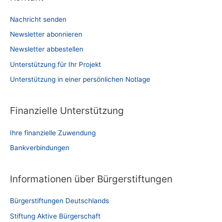
Nachricht senden
Newsletter abonnieren
Newsletter abbestellen
Unterstützung für Ihr Projekt
Unterstützung in einer persönlichen Notlage
Finanzielle Unterstützung
Ihre finanzielle Zuwendung
Bankverbindungen
Informationen über Bürgerstiftungen
Bürgerstiftungen Deutschlands
Stiftung Aktive Bürgerschaft