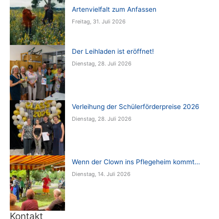
Artenvielfalt zum Anfassen
Freitag, 31. Juli 2026
Der Leihladen ist eröffnet!
Dienstag, 28. Juli 2026
Verleihung der Schülerförderpreise 2026
Dienstag, 28. Juli 2026
Wenn der Clown ins Pflegeheim kommt…
Dienstag, 14. Juli 2026
Kontakt