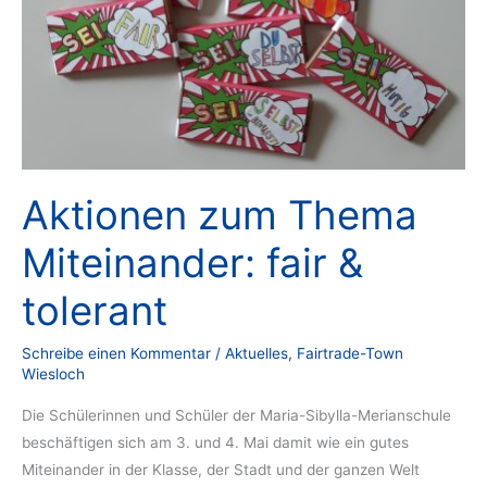
Aktionen zum Thema
Miteinander: fair &
tolerant
Schreibe einen Kommentar
/
Aktuelles
,
Fairtrade-Town
Wiesloch
Die Schülerinnen und Schüler der Maria-Sibylla-Merianschule
beschäftigen sich am 3. und 4. Mai damit wie ein gutes
Miteinander in der Klasse, der Stadt und der ganzen Welt