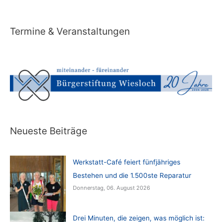
Termine & Veranstaltungen
Neueste Beiträge
Werkstatt-Café feiert fünfjähriges
Bestehen und die 1.500ste Reparatur
Donnerstag, 06. August 2026
Drei Minuten, die zeigen, was möglich ist: