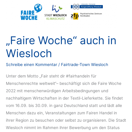
„Faire Woche“ auch in
Wiesloch
Schreibe einen Kommentar
/
Fairtrade-Town Wiesloch
Unter dem Motto „Fair steht dir #fairhandeln für
Menschenrechte weltweit“– beschäftigt sich die Faire Woche
2022 mit menschenwürdigen Arbeitsbedingungen und
nachhaltigem Wirtschaften in der Textil-Lieferkette. Sie findet
vom 16.09. bis 30.09. in ganz Deutschland statt und lädt alle
Menschen dazu ein, Veranstaltungen zum Fairen Handel in
ihrer Region zu besuchen oder selbst zu organisieren. Die Stadt
Wiesloch nimmt im Rahmen ihrer Bewerbung um den Status