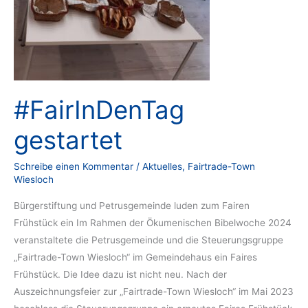
#FairInDenTag
gestartet
Schreibe einen Kommentar
/
Aktuelles
,
Fairtrade-Town
Wiesloch
Bürgerstiftung und Petrusgemeinde luden zum Fairen
Frühstück ein Im Rahmen der Ökumenischen Bibelwoche 2024
veranstaltete die Petrusgemeinde und die Steuerungsgruppe
„Fairtrade-Town Wiesloch“ im Gemeindehaus ein Faires
Frühstück. Die Idee dazu ist nicht neu. Nach der
Auszeichnungsfeier zur „Fairtrade-Town Wiesloch“ im Mai 2023