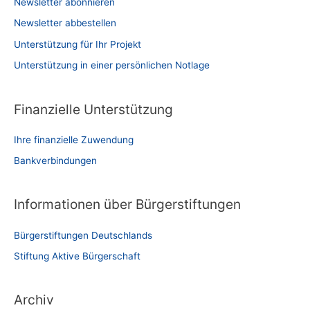
Newsletter abonnieren
Newsletter abbestellen
Unterstützung für Ihr Projekt
Unterstützung in einer persönlichen Notlage
Finanzielle Unterstützung
Ihre finanzielle Zuwendung
Bankverbindungen
Informationen über Bürgerstiftungen
Bürgerstiftungen Deutschlands
Stiftung Aktive Bürgerschaft
Archiv