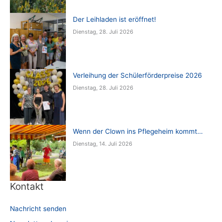
Der Leihladen ist eröffnet!
Dienstag, 28. Juli 2026
Verleihung der Schülerförderpreise 2026
Dienstag, 28. Juli 2026
Wenn der Clown ins Pflegeheim kommt…
Dienstag, 14. Juli 2026
Kontakt
Nachricht senden