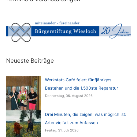
Neueste Beiträge
Werkstatt-Café feiert fünfjähriges
Bestehen und die 1.500ste Reparatur
Donnerstag, 06. August 2026
Drei Minuten, die zeigen, was möglich ist:
Artenvielfalt zum Anfassen
Freitag, 31. Juli 2026