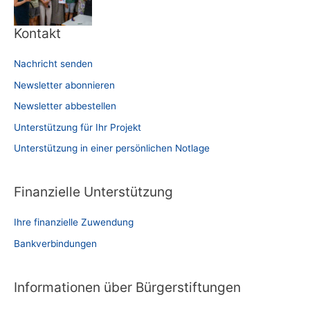
Kontakt
Nachricht senden
Newsletter abonnieren
Newsletter abbestellen
Unterstützung für Ihr Projekt
Unterstützung in einer persönlichen Notlage
Finanzielle Unterstützung
Ihre finanzielle Zuwendung
Bankverbindungen
Informationen über Bürgerstiftungen