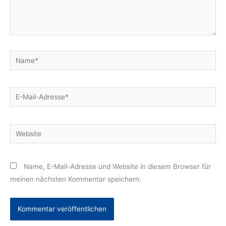
Name*
E-
Mail-
Adresse*
Website
Name, E-Mail-Adresse und Website in diesem Browser für
meinen nächsten Kommentar speichern.