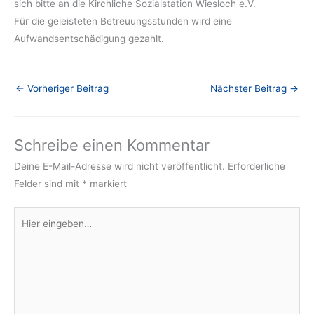
sich bitte an die Kirchliche Sozialstation Wiesloch e.V.
Für die geleisteten Betreuungsstunden wird eine
Aufwandsentschädigung gezahlt.
←
Vorheriger Beitrag
Nächster Beitrag
→
Schreibe einen Kommentar
Deine E-Mail-Adresse wird nicht veröffentlicht.
Erforderliche
Felder sind mit
*
markiert
Hier
eingeben…