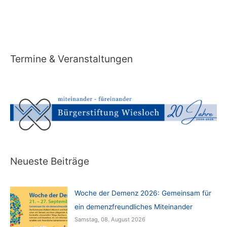
Alternative:
Termine & Veranstaltungen
Neueste Beiträge
Woche der Demenz 2026: Gemeinsam für
ein demenzfreundliches Miteinander
Samstag, 08. August 2026