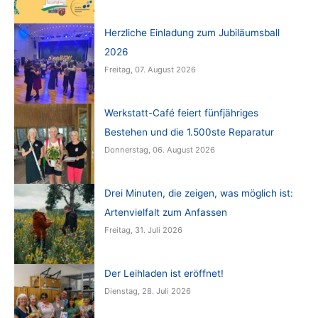
Herzliche Einladung zum Jubiläumsball
2026
Freitag, 07. August 2026
Werkstatt-Café feiert fünfjähriges
Bestehen und die 1.500ste Reparatur
Donnerstag, 06. August 2026
Drei Minuten, die zeigen, was möglich ist:
Artenvielfalt zum Anfassen
Freitag, 31. Juli 2026
Der Leihladen ist eröffnet!
Dienstag, 28. Juli 2026