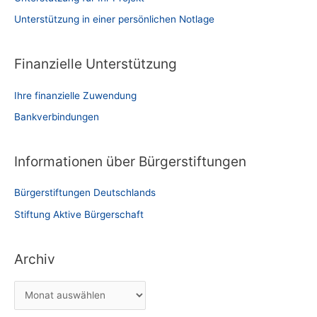
Unterstützung in einer persönlichen Notlage
Finanzielle Unterstützung
Ihre finanzielle Zuwendung
Bankverbindungen
Informationen über Bürgerstiftungen
Bürgerstiftungen Deutschlands
Stiftung Aktive Bürgerschaft
Archiv
A
r