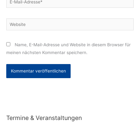
Mail-
Adresse*
Website
Name, E-Mail-Adresse und Website in diesem Browser für
meinen nächsten Kommentar speichern.
Alternative:
Termine & Veranstaltungen