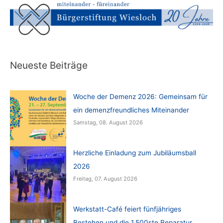
Neueste Beiträge
Woche der Demenz 2026: Gemeinsam für
ein demenzfreundliches Miteinander
Samstag, 08. August 2026
Herzliche Einladung zum Jubiläumsball
2026
Freitag, 07. August 2026
Werkstatt-Café feiert fünfjähriges
Bestehen und die 1.500ste Reparatur