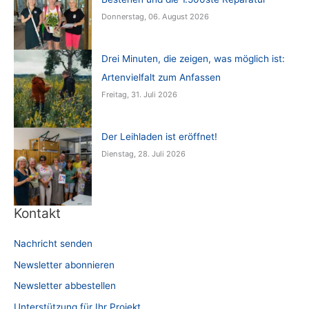
Donnerstag, 06. August 2026
Drei Minuten, die zeigen, was möglich ist:
Artenvielfalt zum Anfassen
Freitag, 31. Juli 2026
Der Leihladen ist eröffnet!
Dienstag, 28. Juli 2026
Kontakt
Nachricht senden
Newsletter abonnieren
Newsletter abbestellen
Unterstützung für Ihr Projekt