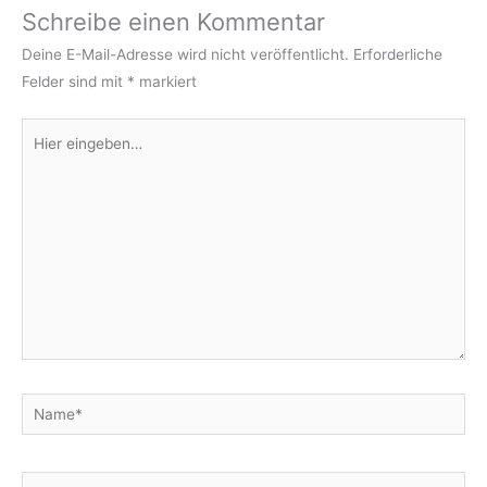
Schreibe einen Kommentar
Deine E-Mail-Adresse wird nicht veröffentlicht.
Erforderliche
Felder sind mit
*
markiert
Hier
eingeben…
Name*
E-