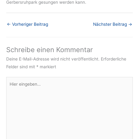
Gerbersruhpark gesungen werden kann.
←
Vorheriger Beitrag
Nächster Beitrag
→
Schreibe einen Kommentar
Deine E-Mail-Adresse wird nicht veröffentlicht.
Erforderliche
Felder sind mit
*
markiert
Hier
eingeben…