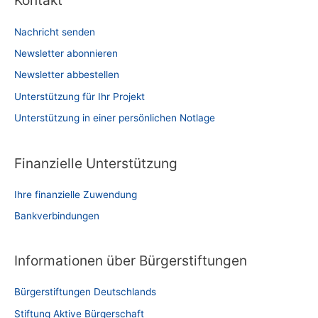
Kontakt
Nachricht senden
Newsletter abonnieren
Newsletter abbestellen
Unterstützung für Ihr Projekt
Unterstützung in einer persönlichen Notlage
Finanzielle Unterstützung
Ihre finanzielle Zuwendung
Bankverbindungen
Informationen über Bürgerstiftungen
Bürgerstiftungen Deutschlands
Stiftung Aktive Bürgerschaft