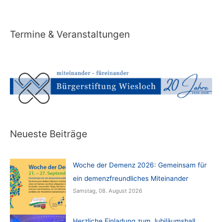
Termine & Veranstaltungen
Neueste Beiträge
Woche der Demenz 2026: Gemeinsam für
ein demenzfreundliches Miteinander
Samstag, 08. August 2026
Herzliche Einladung zum Jubiläumsball