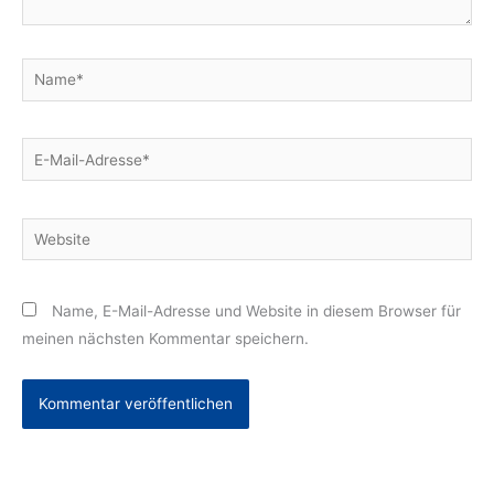
Name*
E-
Mail-
Adresse*
Website
Name, E-Mail-Adresse und Website in diesem Browser für
meinen nächsten Kommentar speichern.
Alternative: