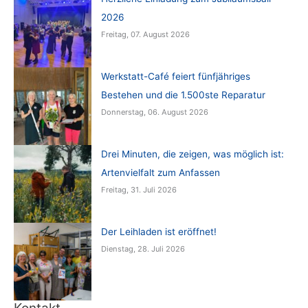
2026
Freitag, 07. August 2026
Werkstatt-Café feiert fünfjähriges
Bestehen und die 1.500ste Reparatur
Donnerstag, 06. August 2026
Drei Minuten, die zeigen, was möglich ist:
Artenvielfalt zum Anfassen
Freitag, 31. Juli 2026
Der Leihladen ist eröffnet!
Dienstag, 28. Juli 2026