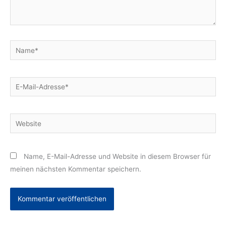
Name*
E-
Mail-
Adresse*
Website
Name, E-Mail-Adresse und Website in diesem Browser für
meinen nächsten Kommentar speichern.
Alternative: