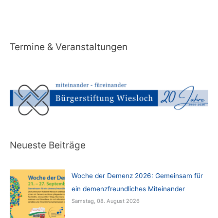
Termine & Veranstaltungen
Neueste Beiträge
Woche der Demenz 2026: Gemeinsam für
ein demenzfreundliches Miteinander
Samstag, 08. August 2026