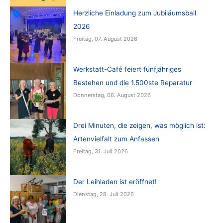
Herzliche Einladung zum Jubiläumsball
2026
Freitag, 07. August 2026
Werkstatt-Café feiert fünfjähriges
Bestehen und die 1.500ste Reparatur
Donnerstag, 06. August 2026
Drei Minuten, die zeigen, was möglich ist:
Artenvielfalt zum Anfassen
Freitag, 31. Juli 2026
Der Leihladen ist eröffnet!
Dienstag, 28. Juli 2026