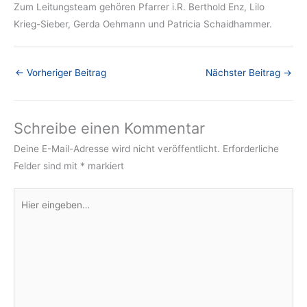
Zum Leitungsteam gehören Pfarrer i.R. Berthold Enz, Lilo
Krieg-Sieber, Gerda Oehmann und Patricia Schaidhammer.
←
Vorheriger Beitrag
Nächster Beitrag
→
Schreibe einen Kommentar
Deine E-Mail-Adresse wird nicht veröffentlicht.
Erforderliche
Felder sind mit
*
markiert
Hier
eingeben…