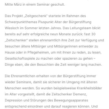
Mitte März in einem Seminar geschult.
Das Projekt „Zeitgeschenk“ startete im Rahmen des
Schwerpunktthemas Pluspunkt Alter der Bürgerstiftung
Wiesloch im Sommer letzten Jahres. Das Leitungsteam blickt
bereits auf sehr erfolgreiche neun Monate zurück: fast 30
„Zeitschenker“ stellen ehrenamtlich ihre Zeit zur Verfügung und
besuchen ältere Mitbürger und Mitbürgerinnen entweder zu
Hause oder in Pflegeheimen, um mit ihnen zu reden, zu lesen,
Gesellschaftsspiele zu machen oder spazieren zu gehen –
Dinge eben, die den Besuchten die Zeit weniger lang machen.
Die Ehrenamtlichen erhalten von der Bürgerstiftung immer
wieder Seminare, damit sie sicherer im Umgang mit älteren
Menschen werden. So wurden beispielsweise Krankheitsbilder
im Alter vorgestellt, damit die Zeitschenker Demenz,
Depression und Störungen des Bewegungsapparates
entsprechend einordnen und darauf reagieren können. Und