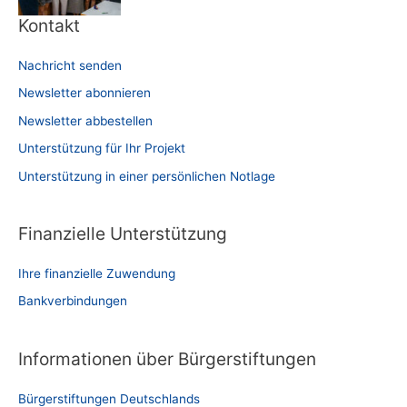
Kontakt
Nachricht senden
Newsletter abonnieren
Newsletter abbestellen
Unterstützung für Ihr Projekt
Unterstützung in einer persönlichen Notlage
Finanzielle Unterstützung
Ihre finanzielle Zuwendung
Bankverbindungen
Informationen über Bürgerstiftungen
Bürgerstiftungen Deutschlands