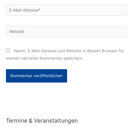
E-
Mail-
Adresse*
Website
Name, E-Mail-Adresse und Website in diesem Browser für
meinen nächsten Kommentar speichern.
Alternative:
Termine & Veranstaltungen