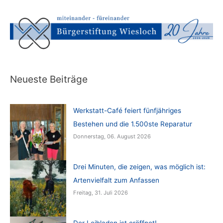
Neueste Beiträge
Werkstatt-Café feiert fünfjähriges
Bestehen und die 1.500ste Reparatur
Donnerstag, 06. August 2026
Drei Minuten, die zeigen, was möglich ist:
Artenvielfalt zum Anfassen
Freitag, 31. Juli 2026