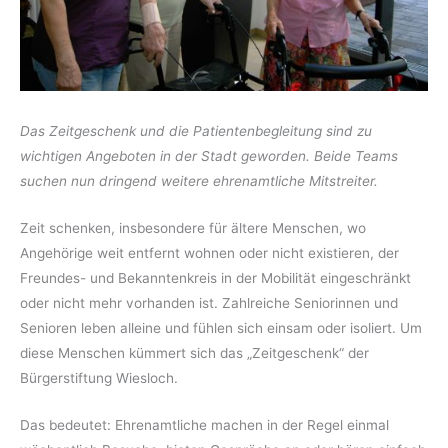
Das Zeitgeschenk und die Patientenbegleitung sind zu
wichtigen Angeboten in der Stadt geworden. Beide Teams
suchen nun dringend weitere ehrenamtliche Mitstreiter.
Zeit schenken, insbesondere für ältere Menschen, wo
Angehörige weit entfernt wohnen oder nicht existieren, der
Freundes- und Bekanntenkreis in der Mobilität eingeschränkt
oder nicht mehr vorhanden ist. Zahlreiche Seniorinnen und
Senioren leben alleine und fühlen sich einsam oder isoliert. Um
diese Menschen kümmert sich das „Zeitgeschenk“ der
Bürgerstiftung Wiesloch.
Das bedeutet: Ehrenamtliche machen in der Regel einmal