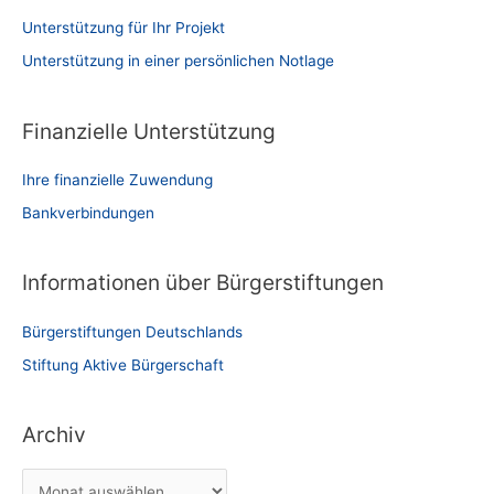
Unterstützung für Ihr Projekt
Unterstützung in einer persönlichen Notlage
Finanzielle Unterstützung
Ihre finanzielle Zuwendung
Bankverbindungen
Informationen über Bürgerstiftungen
Bürgerstiftungen Deutschlands
Stiftung Aktive Bürgerschaft
Archiv
A