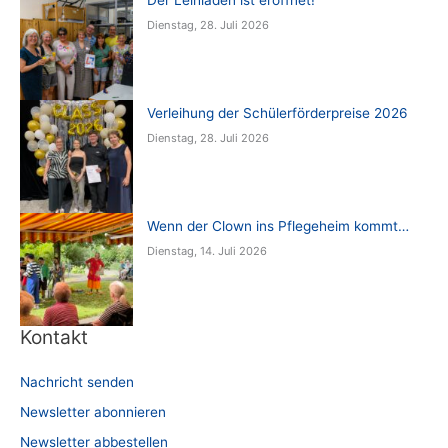
Der Leihladen ist eröffnet!
Dienstag, 28. Juli 2026
Verleihung der Schülerförderpreise 2026
Dienstag, 28. Juli 2026
Wenn der Clown ins Pflegeheim kommt…
Dienstag, 14. Juli 2026
Kontakt
Nachricht senden
Newsletter abonnieren
Newsletter abbestellen