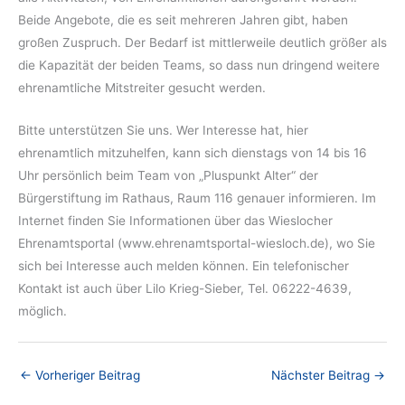
Beide Angebote, die es seit mehreren Jahren gibt, haben
großen Zuspruch. Der Bedarf ist mittlerweile deutlich größer als
die Kapazität der beiden Teams, so dass nun dringend weitere
ehrenamtliche Mitstreiter gesucht werden.
Bitte unterstützen Sie uns. Wer Interesse hat, hier
ehrenamtlich mitzuhelfen, kann sich dienstags von 14 bis 16
Uhr persönlich beim Team von „Pluspunkt Alter“ der
Bürgerstiftung im Rathaus, Raum 116 genauer informieren. Im
Internet finden Sie Informationen über das Wieslocher
Ehrenamtsportal (www.ehrenamtsportal-wiesloch.de), wo Sie
sich bei Interesse auch melden können. Ein telefonischer
Kontakt ist auch über Lilo Krieg-Sieber, Tel. 06222-4639,
möglich.
←
Vorheriger Beitrag
Nächster Beitrag
→