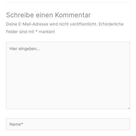
Schreibe einen Kommentar
Deine E-Mail-Adresse wird nicht veröffentlicht.
Erforderliche
Felder sind mit
*
markiert
Hier
eingeben…
Name*