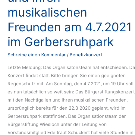
musikalischen
Freunden am 4.7.2021
im Gerbersruhpark
Schreibe einen Kommentar
/
Benefizkonzert
Letzte Meldung: Das Organisatonsteam hat entschieden. D
Konzert findet statt. Bitte bringen Sie einen geeigneten
Regenschutz mit. Am Sonntag, den 4.7.2021, um 19 Uhr soll
es nun tatsächlich so weit sein: Das Bürgerstiftungskonzert
mit den Nachtigallen und ihren musikalischen Freunden,
ursprünglich bereits für den 22.3.2020 geplant, wird im
Gerbersruhpark stattfinden. Das Organisationsteam der
Bürgerstiftung Wiesloch unter der Leitung von
Vorstandsmitglied Edeltraut Schuckert hat viele Stunden in