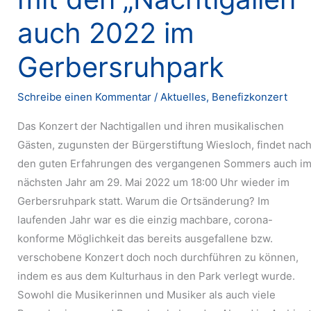
auch 2022 im
Gerbersruhpark
Schreibe einen Kommentar
/
Aktuelles
,
Benefizkonzert
Das Konzert der Nachtigallen und ihren musikalischen
Gästen, zugunsten der Bürgerstiftung Wiesloch, findet nac
den guten Erfahrungen des vergangenen Sommers auch i
nächsten Jahr am 29. Mai 2022 um 18:00 Uhr wieder im
Gerbersruhpark statt. Warum die Ortsänderung? Im
laufenden Jahr war es die einzig machbare, corona-
konforme Möglichkeit das bereits ausgefallene bzw.
verschobene Konzert doch noch durchführen zu können,
indem es aus dem Kulturhaus in den Park verlegt wurde.
Sowohl die Musikerinnen und Musiker als auch viele