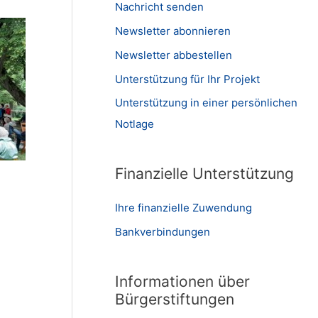
Nachricht senden
Newsletter abonnieren
Newsletter abbestellen
Unterstützung für Ihr Projekt
Unterstützung in einer persönlichen
Notlage
Finanzielle Unterstützung
Ihre finanzielle Zuwendung
Bankverbindungen
Informationen über
Bürgerstiftungen