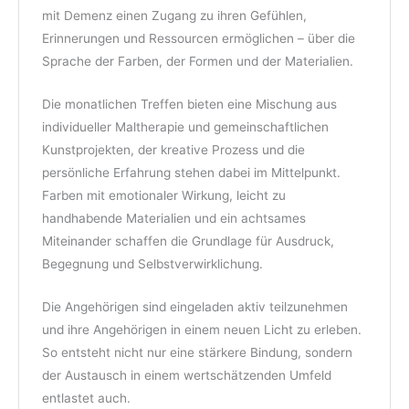
mit Demenz einen Zugang zu ihren Gefühlen,
Erinnerungen und Ressourcen ermöglichen – über die
Sprache der Farben, der Formen und der Materialien.
Die monatlichen Treffen bieten eine Mischung aus
individueller Maltherapie und gemeinschaftlichen
Kunstprojekten, der kreative Prozess und die
persönliche Erfahrung stehen dabei im Mittelpunkt.
Farben mit emotionaler Wirkung, leicht zu
handhabende Materialien und ein achtsames
Miteinander schaffen die Grundlage für Ausdruck,
Begegnung und Selbstverwirklichung.
Die Angehörigen sind eingeladen aktiv teilzunehmen
und ihre Angehörigen in einem neuen Licht zu erleben.
So entsteht nicht nur eine stärkere Bindung, sondern
der Austausch in einem wertschätzenden Umfeld
entlastet auch.