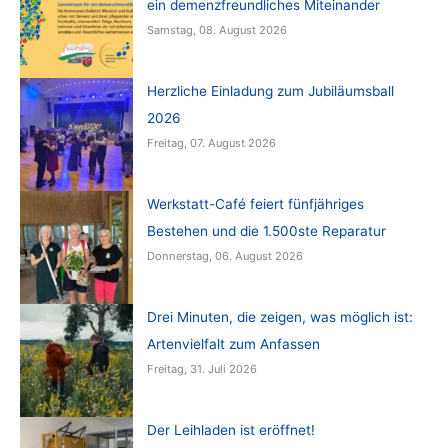
ein demenzfreundliches Miteinander
Samstag, 08. August 2026
Herzliche Einladung zum Jubiläumsball
2026
Freitag, 07. August 2026
Werkstatt-Café feiert fünfjähriges
Bestehen und die 1.500ste Reparatur
Donnerstag, 06. August 2026
Drei Minuten, die zeigen, was möglich ist:
Artenvielfalt zum Anfassen
Freitag, 31. Juli 2026
Der Leihladen ist eröffnet!