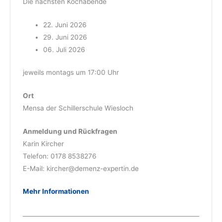
Die nächsten Kochabende
22. Juni 2026
29. Juni 2026
06. Juli 2026
jeweils montags um 17:00 Uhr
Ort
Mensa der Schillerschule Wiesloch
Anmeldung und Rückfragen
Karin Kircher
Telefon: 0178 8538276
E-Mail: kircher@demenz-expertin.de
Mehr Informationen