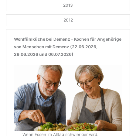
2013
2012
Wohlfühlküche bei Demenz – Kochen für Angehörige
von Menschen mit Demenz (22.06.2026,
29.06.2026 und 06.07.2026)
Wenn Essen im Alltag schwieriger wird,