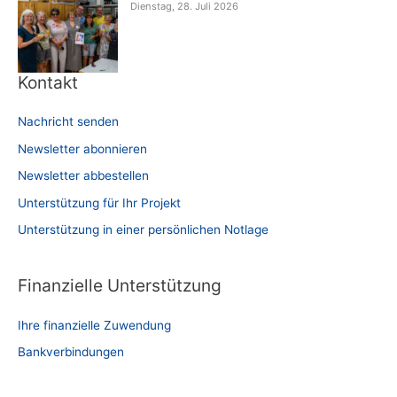
Dienstag, 28. Juli 2026
Kontakt
Nachricht senden
Newsletter abonnieren
Newsletter abbestellen
Unterstützung für Ihr Projekt
Unterstützung in einer persönlichen Notlage
Finanzielle Unterstützung
Ihre finanzielle Zuwendung
Bankverbindungen