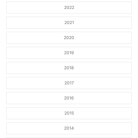
2022
2021
2020
2019
2018
2017
2016
2015
2014