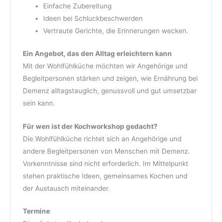
Einfache Zubereitung
Ideen bei Schluckbeschwerden
Vertraute Gerichte, die Erinnerungen wecken.
Ein Angebot, das den Alltag erleichtern kann
Mit der Wohlfühlküche möchten wir Angehörige und
Begleitpersonen stärken und zeigen, wie Ernährung bei
Demenz alltagstauglich, genussvoll und gut umsetzbar
sein kann.
Für wen ist der Kochworkshop gedacht?
Die Wohlfühlküche richtet sich an Angehörige und
andere Begleitpersonen von Menschen mit Demenz.
Vorkenntnisse sind nicht erforderlich. Im Mittelpunkt
stehen praktische Ideen, gemeinsames Kochen und
der Austausch miteinander.
Termine