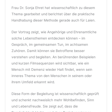
Frau Dr. Sonja Ehret hat wissenschaftlich zu diesem
Thema gearbeitet und berichtet über die praktische
Handhabung dieser Methode gerade auch für Laien.
Der Vortrag zeigt, wie Angehörige und Ehrenamtliche
solche Lebensthemen entdecken können – im
Gespräch, im gemeinsamen Tun, im achtsamen
Zuhören. Damit können sie Betroffene besser
verstehen und begleiten. An berührenden Beispielen
und kurzen Filmsequenzen wird sichtbar, wie ein
Mensch mit Demenz wieder Halt findet, wenn sein
inneres Thema von den Menschen in seinem oder
ihrem Umfeld erkannt wird.
Diese Form der Begleitung ist wissenschaftlich geprüft
und schenkt nachweislich mehr Wohlbefinden, Sinn
und Lebensfreude. Sie zeigt auf, dass die