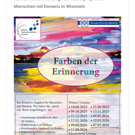
Menschen mit Demenz in Wiesloch