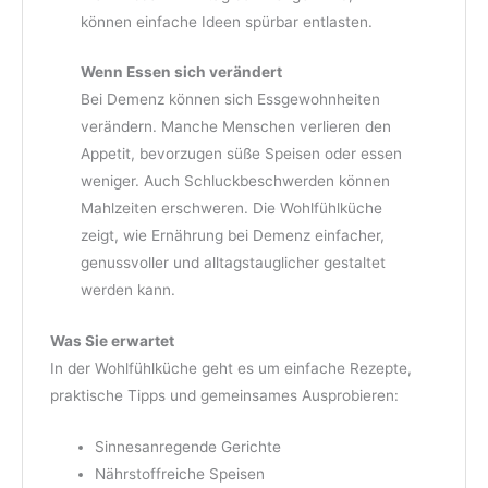
können einfache Ideen spürbar entlasten.
Wenn Essen sich verändert
Bei Demenz können sich Essgewohnheiten
verändern. Manche Menschen verlieren den
Appetit, bevorzugen süße Speisen oder essen
weniger. Auch Schluckbeschwerden können
Mahlzeiten erschweren. Die Wohlfühlküche
zeigt, wie Ernährung bei Demenz einfacher,
genussvoller und alltagstauglicher gestaltet
werden kann.
Was Sie erwartet
In der Wohlfühlküche geht es um einfache Rezepte,
praktische Tipps und gemeinsames Ausprobieren:
Sinnesanregende Gerichte
Nährstoffreiche Speisen