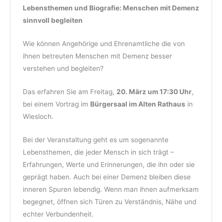
Lebensthemen und Biografie: Menschen mit Demenz
sinnvoll begleiten
Wie können Angehörige und Ehrenamtliche die von
ihnen betreuten Menschen mit Demenz besser
verstehen und begleiten?
Das erfahren Sie am Freitag,
20. März um 17:30 Uhr
,
bei einem Vortrag im
Bürgersaal im Alten Rathaus
in
Wiesloch.
Bei der Veranstaltung geht es um sogenannte
Lebensthemen, die jeder Mensch in sich trägt –
Erfahrungen, Werte und Erinnerungen, die ihn oder sie
geprägt haben. Auch bei einer Demenz bleiben diese
inneren Spuren lebendig. Wenn man ihnen aufmerksam
begegnet, öffnen sich Türen zu Verständnis, Nähe und
echter Verbundenheit.