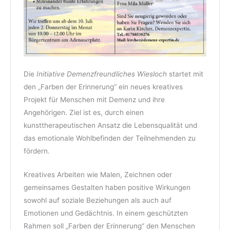
Die
Initiative Demenzfreundliches Wiesloch
startet mit
den „Farben der Erinnerung“ ein neues kreatives
Projekt für Menschen mit Demenz und ihre
Angehörigen. Ziel ist es, durch einen
kunsttherapeutischen Ansatz die Lebensqualität und
das emotionale Wohlbefinden der Teilnehmenden zu
fördern.
Kreatives Arbeiten wie Malen, Zeichnen oder
gemeinsames Gestalten haben positive Wirkungen
sowohl auf soziale Beziehungen als auch auf
Emotionen und Gedächtnis. In einem geschützten
Rahmen soll „Farben der Erinnerung“ den Menschen