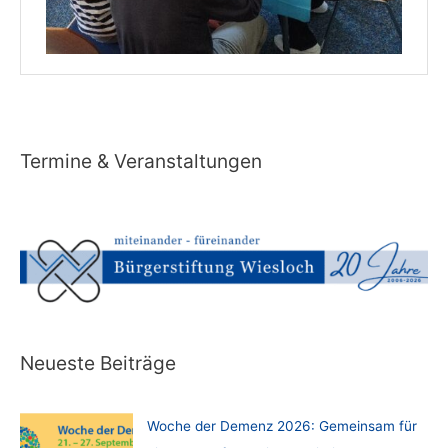
Termine & Veranstaltungen
Neueste Beiträge
Woche der Demenz 2026: Gemeinsam für