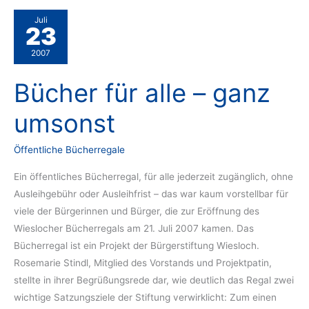
Juli
23
2007
Bücher für alle – ganz
umsonst
Öffentliche Bücherregale
Ein öffentliches Bücherregal, für alle jederzeit zugänglich, ohne
Ausleihgebühr oder Ausleihfrist – das war kaum vorstellbar für
viele der Bürgerinnen und Bürger, die zur Eröffnung des
Wieslocher Bücherregals am 21. Juli 2007 kamen. Das
Bücherregal ist ein Projekt der Bürgerstiftung Wiesloch.
Rosemarie Stindl, Mitglied des Vorstands und Projektpatin,
stellte in ihrer Begrüßungsrede dar, wie deutlich das Regal zwei
wichtige Satzungsziele der Stiftung verwirklicht: Zum einen