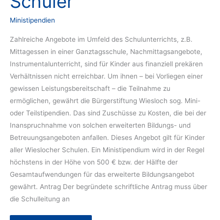
Schüler
Ministipendien
Zahlreiche Angebote im Umfeld des Schulunterrichts, z.B.
Mittagessen in einer Ganztagsschule, Nachmittagsangebote,
Instrumentalunterricht, sind für Kinder aus finanziell prekären
Verhältnissen nicht erreichbar. Um ihnen – bei Vorliegen einer
gewissen Leistungsbereitschaft – die Teilnahme zu
ermöglichen, gewährt die Bürgerstiftung Wiesloch sog. Mini-
oder Teilstipendien. Das sind Zuschüsse zu Kosten, die bei der
Inanspruchnahme von solchen erweiterten Bildungs- und
Betreuungsangeboten anfallen. Dieses Angebot gilt für Kinder
aller Wieslocher Schulen. Ein Ministipendium wird in der Regel
höchstens in der Höhe von 500 € bzw. der Hälfte der
Gesamtaufwendungen für das erweiterte Bildungsangebot
gewährt. Antrag Der begründete schriftliche Antrag muss über
die Schulleitung an