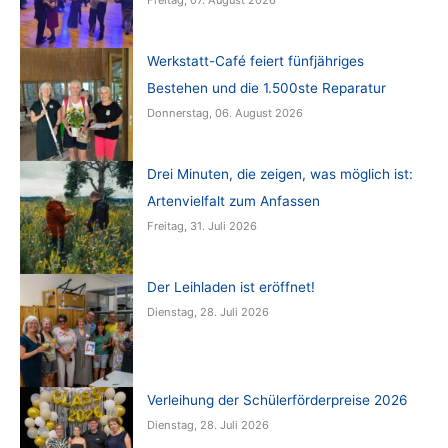
Freitag, 07. August 2026
Werkstatt-Café feiert fünfjähriges
Bestehen und die 1.500ste Reparatur
Donnerstag, 06. August 2026
Drei Minuten, die zeigen, was möglich ist:
Artenvielfalt zum Anfassen
Freitag, 31. Juli 2026
Der Leihladen ist eröffnet!
Dienstag, 28. Juli 2026
Verleihung der Schülerförderpreise 2026
Dienstag, 28. Juli 2026