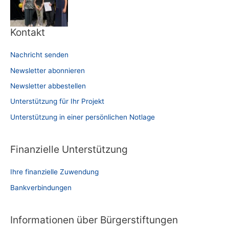
Kontakt
Nachricht senden
Newsletter abonnieren
Newsletter abbestellen
Unterstützung für Ihr Projekt
Unterstützung in einer persönlichen Notlage
Finanzielle Unterstützung
Ihre finanzielle Zuwendung
Bankverbindungen
Informationen über Bürgerstiftungen