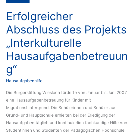
Erfolgreicher
Abschluss des Projekts
„Interkulturelle
Hausaufgabenbetreuun
g“
Hausaufgabenhilfe
Die Bürgerstiftung Wiesloch förderte von Januar bis Juni 2007
eine Hausaufgabenbetreuung für Kinder mit
Migrationshintergrund. Die Schülerinnen und Schüler aus
Grund- und Hauptschule erhielten bei der Erledigung der
Hausaufgaben täglich und kontinuierlich fachkundige Hilfe von
Studentinnen und Studenten der Pädagogischen Hochschule