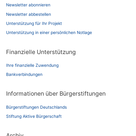
Newsletter abonnieren
Newsletter abbestellen
Unterstützung für Ihr Projekt
Unterstützung in einer persönlichen Notlage
Finanzielle Unterstützung
Ihre finanzielle Zuwendung
Bankverbindungen
Informationen über Bürgerstiftungen
Bürgerstiftungen Deutschlands
Stiftung Aktive Bürgerschaft
Archiv