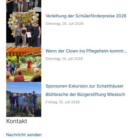
Verleihung der Schülerförderpreise 2026
Dienstag, 28. Juli 2026
Wenn der Clown ins Pflegeheim kommt…
Dienstag, 14. Juli 2026
Sponsoren-Exkursion zur Schatthäuser
Blühbrache der Bürgerstiftung Wiesloch
Freitag, 10. Juli 2026
Kontakt
Nachricht senden