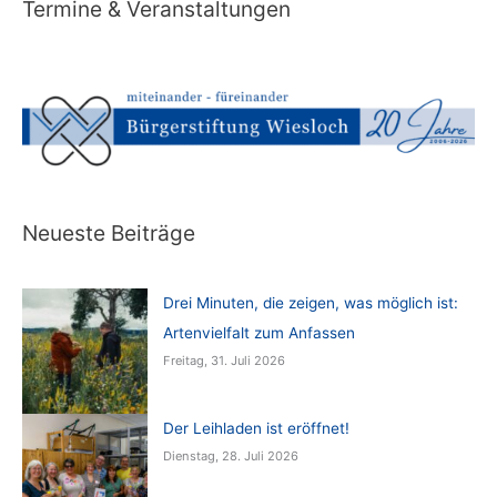
Termine & Veranstaltungen
Neueste Beiträge
Drei Minuten, die zeigen, was möglich ist:
Artenvielfalt zum Anfassen
Freitag, 31. Juli 2026
Der Leihladen ist eröffnet!
Dienstag, 28. Juli 2026