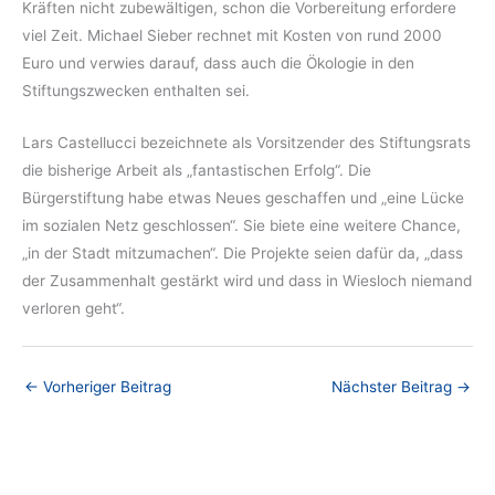
Kräften nicht zubewältigen, schon die Vorbereitung erfordere
viel Zeit. Michael Sieber rechnet mit Kosten von rund 2000
Euro und verwies darauf, dass auch die Ökologie in den
Stiftungszwecken enthalten sei.
Lars Castellucci bezeichnete als Vorsitzender des Stiftungsrats
die bisherige Arbeit als „fantastischen Erfolg“. Die
Bürgerstiftung habe etwas Neues geschaffen und „eine Lücke
im sozialen Netz geschlossen“. Sie biete eine weitere Chance,
„in der Stadt mitzumachen“. Die Projekte seien dafür da, „dass
der Zusammenhalt gestärkt wird und dass in Wiesloch niemand
verloren geht“.
←
Vorheriger Beitrag
Nächster Beitrag
→