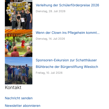
Verleihung der Schülerförderpreise 2026
Dienstag, 28. Juli 2026
Wenn der Clown ins Pflegeheim kommt…
Dienstag, 14. Juli 2026
Sponsoren-Exkursion zur Schatthäuser
Blühbrache der Bürgerstiftung Wiesloch
Freitag, 10. Juli 2026
Kontakt
Nachricht senden
Newsletter abonnieren