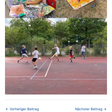
←
Vorheriger Beitrag
Nächster Beitrag
→