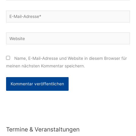
E-
Mail-
Adresse*
Website
Name, E-Mail-Adresse und Website in diesem Browser für
meinen nächsten Kommentar speichern.
Alternative:
Termine & Veranstaltungen