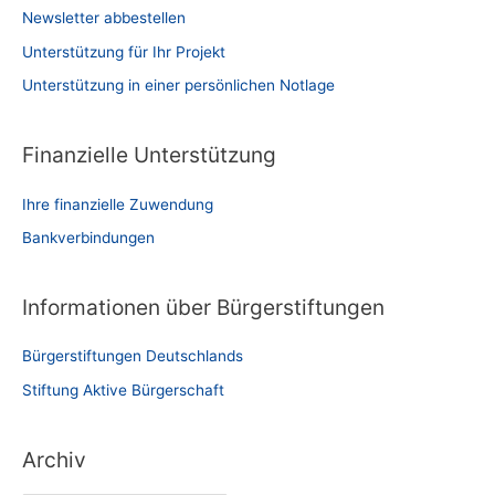
Newsletter abbestellen
Unterstützung für Ihr Projekt
Unterstützung in einer persönlichen Notlage
Finanzielle Unterstützung
Ihre finanzielle Zuwendung
Bankverbindungen
Informationen über Bürgerstiftungen
Bürgerstiftungen Deutschlands
Stiftung Aktive Bürgerschaft
Archiv