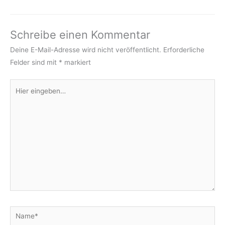
Schreibe einen Kommentar
Deine E-Mail-Adresse wird nicht veröffentlicht.
Erforderliche
Felder sind mit
*
markiert
Hier
eingeben…
Name*