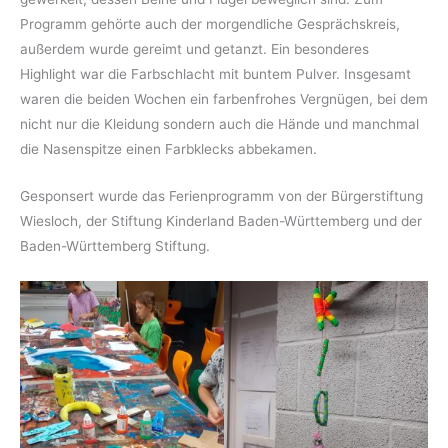
Programm gehörte auch der morgendliche Gesprächskreis,
außerdem wurde gereimt und getanzt. Ein besonderes
Highlight war die Farbschlacht mit buntem Pulver. Insgesamt
waren die beiden Wochen ein farbenfrohes Vergnügen, bei dem
nicht nur die Kleidung sondern auch die Hände und manchmal
die Nasenspitze einen Farbklecks abbekamen.
Gesponsert wurde das Ferienprogramm von der Bürgerstiftung
Wiesloch, der Stiftung Kinderland Baden-Württemberg und der
Baden-Württemberg Stiftung.