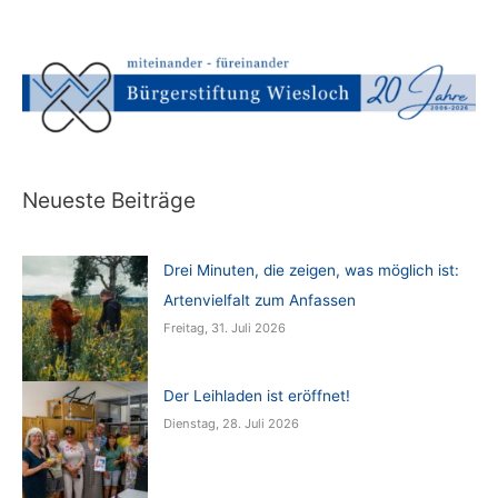
Neueste Beiträge
Drei Minuten, die zeigen, was möglich ist:
Artenvielfalt zum Anfassen
Freitag, 31. Juli 2026
Der Leihladen ist eröffnet!
Dienstag, 28. Juli 2026