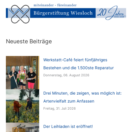
Neueste Beiträge
Werkstatt-Café feiert fünfjähriges
Bestehen und die 1.500ste Reparatur
Donnerstag, 06. August 2026
Drei Minuten, die zeigen, was möglich ist:
Artenvielfalt zum Anfassen
Freitag, 31. Juli 2026
Der Leihladen ist eröffnet!