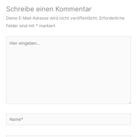
Schreibe einen Kommentar
Deine E-Mail-Adresse wird nicht veröffentlicht.
Erforderliche
Felder sind mit
*
markiert
Hier
eingeben…
Name*