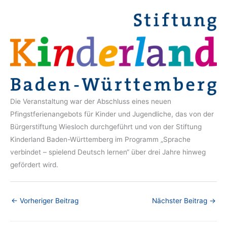
Die Veranstaltung war der Abschluss eines neuen
Pfingstferienangebots für Kinder und Jugendliche, das von der
Bürgerstiftung Wiesloch durchgeführt und von der Stiftung
Kinderland Baden-Württemberg im Programm „Sprache
verbindet – spielend Deutsch lernen“ über drei Jahre hinweg
gefördert wird.
←
Vorheriger Beitrag
Nächster Beitrag
→