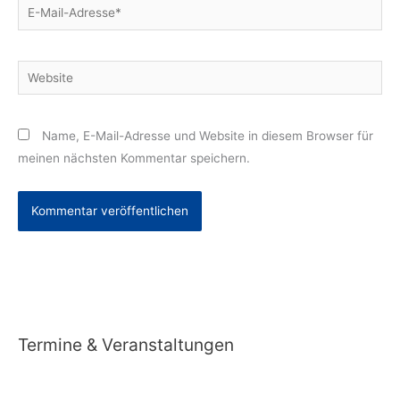
E-
Mail-
Adresse*
Website
Name, E-Mail-Adresse und Website in diesem Browser für
meinen nächsten Kommentar speichern.
Alternative:
Termine & Veranstaltungen