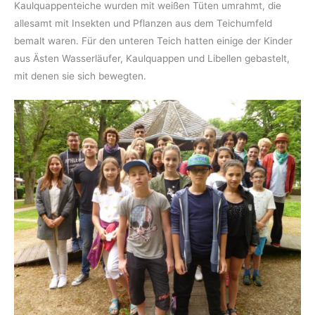
Kaulquappenteiche wurden mit weißen Tüten umrahmt, die
allesamt mit Insekten und Pflanzen aus dem Teichumfeld
bemalt waren. Für den unteren Teich hatten einige der Kinder
aus Ästen Wasserläufer, Kaulquappen und Libellen gebastelt,
mit denen sie sich bewegten.