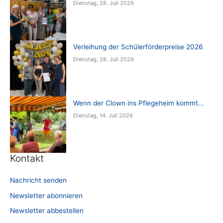
Dienstag, 28. Juli 2026
Verleihung der Schülerförderpreise 2026
Dienstag, 28. Juli 2026
Wenn der Clown ins Pflegeheim kommt…
Dienstag, 14. Juli 2026
Kontakt
Nachricht senden
Newsletter abonnieren
Newsletter abbestellen