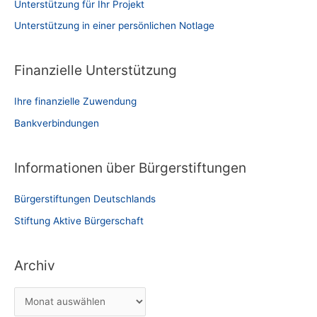
Unterstützung für Ihr Projekt
Unterstützung in einer persönlichen Notlage
Finanzielle Unterstützung
Ihre finanzielle Zuwendung
Bankverbindungen
Informationen über Bürgerstiftungen
Bürgerstiftungen Deutschlands
Stiftung Aktive Bürgerschaft
Archiv
A
r