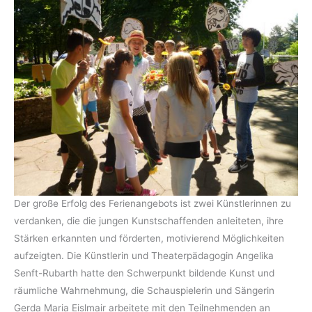
Der große Erfolg des Ferienangebots ist zwei Künstlerinnen zu
verdanken, die die jungen Kunstschaffenden anleiteten, ihre
Stärken erkannten und förderten, motivierend Möglichkeiten
aufzeigten. Die Künstlerin und Theaterpädagogin Angelika
Senft-Rubarth hatte den Schwerpunkt bildende Kunst und
räumliche Wahrnehmung, die Schauspielerin und Sängerin
Gerda Maria Eislmair arbeitete mit den Teilnehmenden an