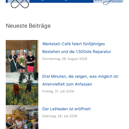
Neueste Beiträge
Werkstatt-Café feiert fünfjähriges
Bestehen und die 1.500ste Reparatur
Donnerstag, 06. August 2026
Drei Minuten, die zeigen, was möglich ist:
Artenvielfalt zum Anfassen
Freitag, 31. Juli 2026
Der Leihladen ist eröffnet!
Dienstag, 28. Juli 2026