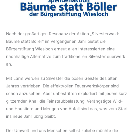
Nach der großartigen Resonanz der Aktion „Silvesterwald:
Bäume statt Böller“ im vergangenen Jahr bietet die
Bürgerstiftung Wiesloch erneut allen Interessierten eine
nachhaltige Alternative zum traditionellen Silvesterfeuerwerk
an.
Mit Lärm werden zu Silvester die bösen Geister des alten
Jahres vertrieben. Die effektvollen Feuerwerkskörper sind
schön anzusehen. Aber unbestritten explodiert mit jedem kurz
glitzernden Knall die Feinstaubbelastung. Verängstigte Wild-
und Haustiere und Mengen von Abfall sind das, was vom Start
ins neue Jahr übrig bleibt.
Der Umwelt und uns Menschen selbst zuliebe möchte die