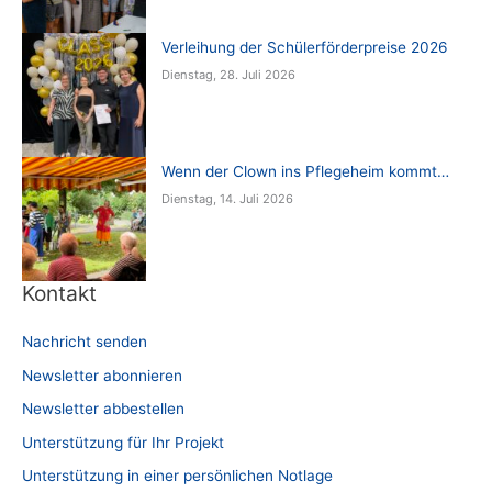
Verleihung der Schülerförderpreise 2026
Dienstag, 28. Juli 2026
Wenn der Clown ins Pflegeheim kommt…
Dienstag, 14. Juli 2026
Kontakt
Nachricht senden
Newsletter abonnieren
Newsletter abbestellen
Unterstützung für Ihr Projekt
Unterstützung in einer persönlichen Notlage