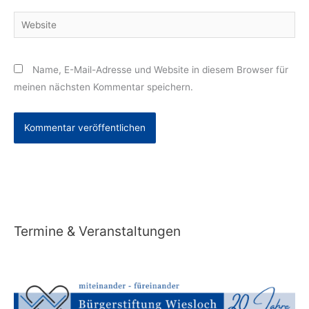
Adresse*
Website
Name, E-Mail-Adresse und Website in diesem Browser für
meinen nächsten Kommentar speichern.
Alternative:
Termine & Veranstaltungen