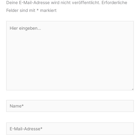
Deine E-Mail-Adresse wird nicht veröffentlicht.
Erforderliche
Felder sind mit
*
markiert
Hier
eingeben…
Name*
E-
Mail-