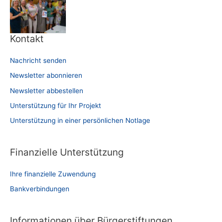
Kontakt
Nachricht senden
Newsletter abonnieren
Newsletter abbestellen
Unterstützung für Ihr Projekt
Unterstützung in einer persönlichen Notlage
Finanzielle Unterstützung
Ihre finanzielle Zuwendung
Bankverbindungen
Informationen über Bürgerstiftungen