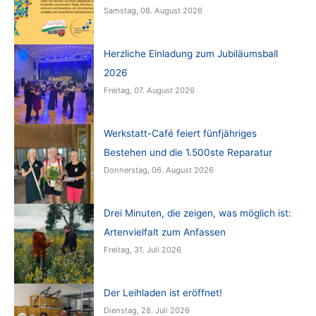
Samstag, 08. August 2026
Herzliche Einladung zum Jubiläumsball
2026
Freitag, 07. August 2026
Werkstatt-Café feiert fünfjähriges
Bestehen und die 1.500ste Reparatur
Donnerstag, 06. August 2026
Drei Minuten, die zeigen, was möglich ist:
Artenvielfalt zum Anfassen
Freitag, 31. Juli 2026
Der Leihladen ist eröffnet!
Dienstag, 28. Juli 2026