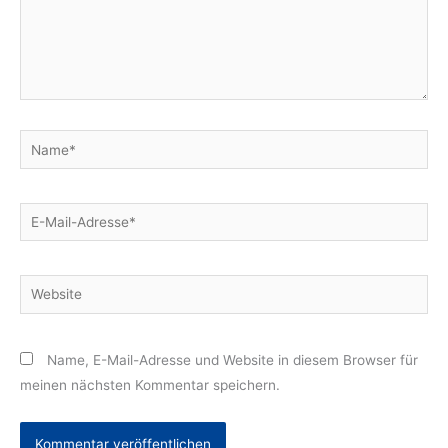
Name*
E-
Mail-
Adresse*
Website
Name, E-Mail-Adresse und Website in diesem Browser für
meinen nächsten Kommentar speichern.