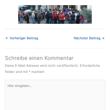
←
Vorheriger Beitrag
Nächster Beitrag
→
Schreibe einen Kommentar
Deine E-Mail-Adresse wird nicht veröffentlicht.
Erforderliche
Felder sind mit
*
markiert
Hier
eingeben…