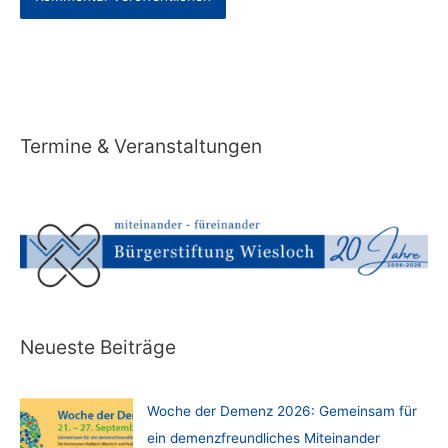
Alternative:
Termine & Veranstaltungen
Neueste Beiträge
Woche der Demenz 2026: Gemeinsam für
ein demenzfreundliches Miteinander